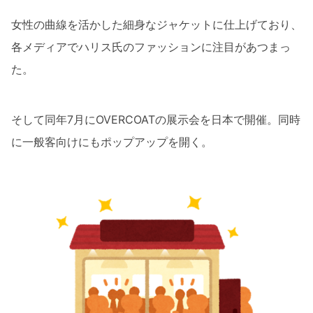
女性の曲線を活かした細身なジャケットに仕上げており、
各メディアでハリス氏のファッションに注目があつまっ
た。
そして同年7月にOVERCOATの展示会を日本で開催。同時
に一般客向けにもポップアップを開く。