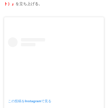
ト）』
を立ち上げる。
この投稿をInstagramで見る