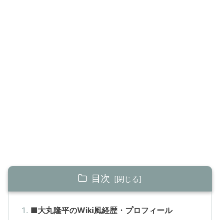
目次
■大丸隆平のWiki風経歴・プロフィール