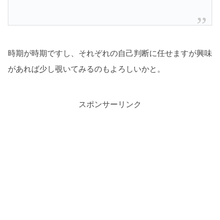
時期が時期ですし、それぞれの自己判断に任せますが興味
があれば少し覗いてみるのもよろしいかと。
スポンサーリンク