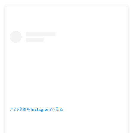
この投稿をInstagramで見る