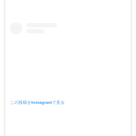
この投稿をInstagramで見る