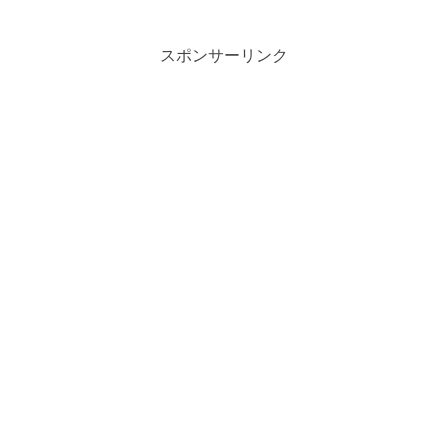
スポンサーリンク