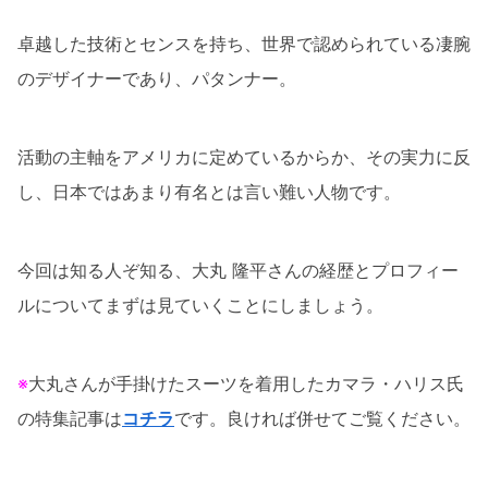
卓越した技術とセンスを持ち、世界で認められている凄腕
のデザイナーであり、パタンナー。
活動の主軸をアメリカに定めているからか、その実力に反
し、日本ではあまり有名とは言い難い人物です。
今回は知る人ぞ知る、大丸 隆平さんの経歴とプロフィー
ルについてまずは見ていくことにしましょう。
※
大丸さんが手掛けたスーツを着用したカマラ・ハリス氏
の特集記事は
コチラ
です。良ければ併せてご覧ください。