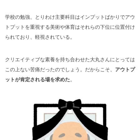
学校の勉強、とりわけ主要科目はインプットばかりでアウ
トプットを重視する美術や体育はそれらの下位に位置付け
られており、軽視されている。
クリエイティブな素養を持ち合わせた大丸さんにとっては
この上ない苦痛だったのでしょう。だからこそ、
アウトプ
ットが肯定される場を求めた
。