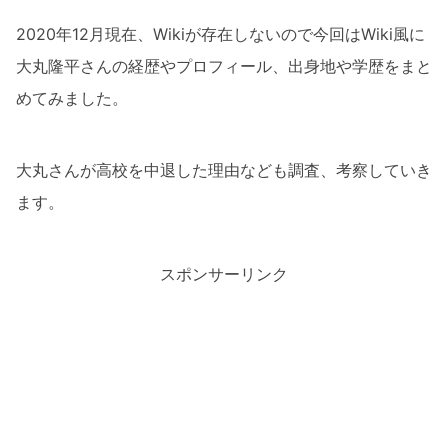
2020年12月現在、Wikiが存在しないので今回はWiki風に
大丸隆平さんの経歴やプロフィール、出身地や学歴をまと
めてみました。
大丸さんが高校を中退した理由なども調査、考察していき
ます。
スポンサーリンク