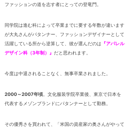
ファッションの道を志す者にとっての登竜門。
同学院は進む科によって卒業までに要する年数が違います
が大丸さんがパタンナー、ファッションデザイナーとして
活躍している所から逆算して、彼が選んだのは
『アパレル
デザイン科（3年制）』
だと思われます。
今度は中退されることなく、無事卒業されました。
2000～2007年頃
。文化服装学院卒業後、東京で日本を
代表するメゾンブランドにパタンナーとして勤務。
その優秀さを買われて、「米国の資産家の奥さんがやって