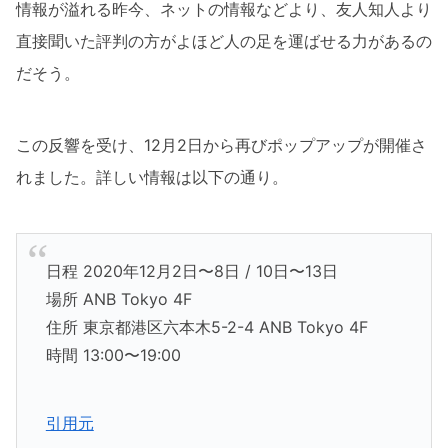
情報が溢れる昨今、ネットの情報などより、友人知人より
直接聞いた評判の方がよほど人の足を運ばせる力があるの
だそう。
この反響を受け、12月2日から再びポップアップが開催さ
れました。詳しい情報は以下の通り。
日程 2020年12月2日〜8日 / 10日〜13日
場所 ANB Tokyo 4F
住所 東京都港区六本木5-2-4 ANB Tokyo 4F
時間 13:00〜19:00
引用元