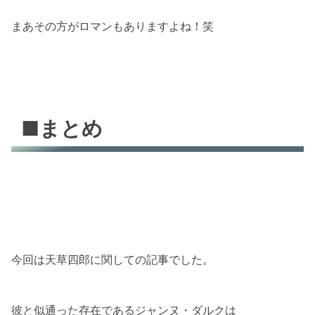
まあその方がロマンもありますよね！笑
■まとめ
今回は天草四郎に関しての記事でした。
彼と似通った存在であるジャンヌ・ダルクは