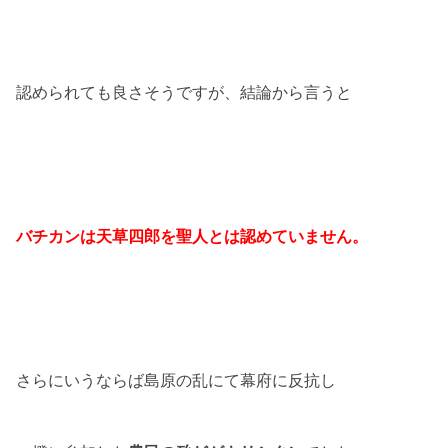
認められても良さそうですが、結論から言うと
バチカンは天草四郎を聖人とは認めていません。
さらにいうならば島原の乱にて幕府に反抗し