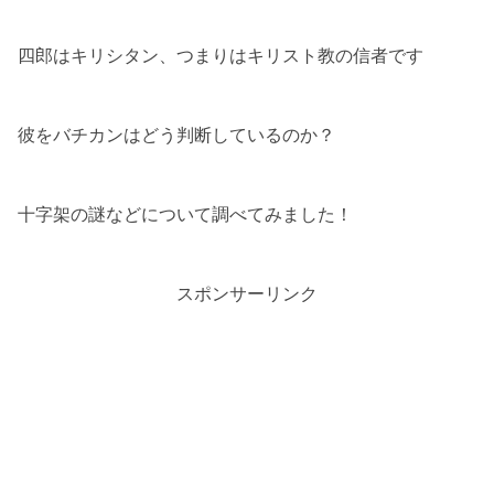
四郎はキリシタン、つまりはキリスト教の信者です
彼をバチカンはどう判断しているのか？
十字架の謎などについて調べてみました！
スポンサーリンク