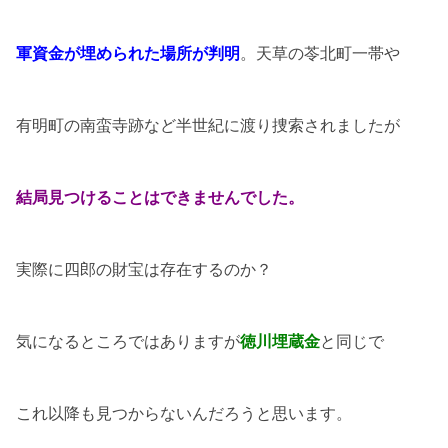
軍資金が埋められた場所が判明
。天草の苓北町一帯や
有明町の南蛮寺跡など半世紀に渡り捜索されましたが
結局見つけることはできませんでした。
実際に四郎の財宝は存在するのか？
気になるところではありますが
徳川埋蔵金
と同じで
これ以降も見つからないんだろうと思います。