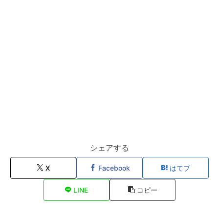
シェアする
X
Facebook
はてブ
LINE
コピー