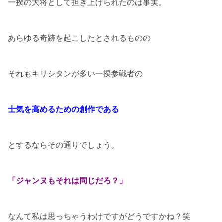
一揆の大将として担ぎ上げられたのは事実。
あらゆる奇跡を起こしたとされるものの
それもキリシタンが多い一揆参戦者の
士気を高めるための創作である
とするならその通りでしょう。
「ジャンヌもそれは同じだろ？」
なんて私は思っちゃうわけですがどうですかね？笑