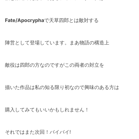
Fate/Apocrypha
で天草四郎とは敵対する
陣営として登場しています。まあ物語の構造上
敵役は四郎の方なのですがこの両者の対立を
描いた作品は私の知る限り初なので興味のある方は
購入してみてもいいかもしれません！
それではまた次回！バイバイ!