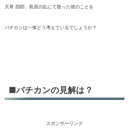
天草 四郎、島原の乱にて散った彼のことを
バチカンは一体どう考えているでしょうか？
■バチカンの見解は？
スポンサーリンク