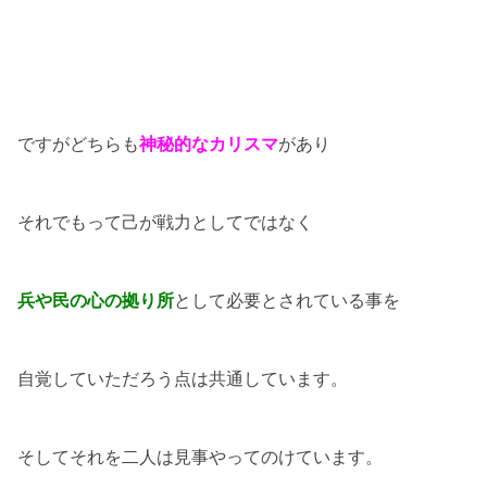
ですがどちらも
神秘的なカリスマ
があり
それでもって己が戦力としてではなく
兵や民の心の拠り所
として必要とされている事を
自覚していただろう点は共通しています。
そしてそれを二人は見事やってのけています。