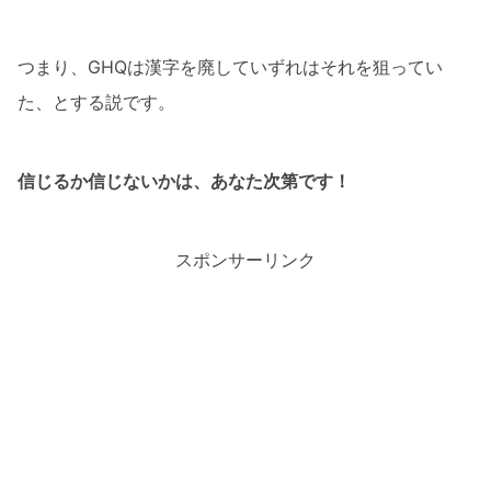
つまり、GHQは漢字を廃していずれはそれを狙ってい
た、とする説です。
信じるか信じないかは、あなた次第です！
スポンサーリンク