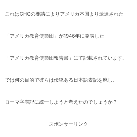
これはGHQの要請によりアメリカ本国より派遣された
「アメリカ教育使節団」が1946年に発表した
「アメリカ教育使節団報告書」にて記載されています。
では何の目的で彼らは伝統ある日本語表記を廃し、
ローマ字表記に統一しようと考えたのでしょうか？
スポンサーリンク