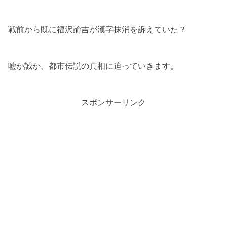
戦前から既に福沢諭吉が漢字抹消を訴えていた？
嘘か誠か、都市伝説の真相に迫っていきます。
スポンサーリンク