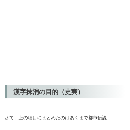
漢字抹消の目的（史実）
さて、上の項目にまとめたのはあくまで都市伝説、