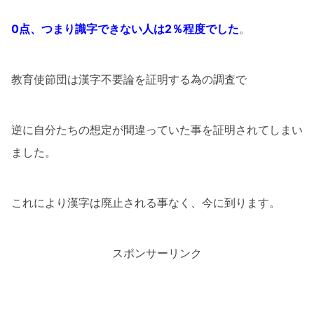
0点、つまり識字できない人は2％程度でした
。
教育使節団は漢字不要論を証明する為の調査で
逆に自分たちの想定が間違っていた事を証明されてしまい
ました。
これにより漢字は廃止される事なく、今に到ります。
スポンサーリンク