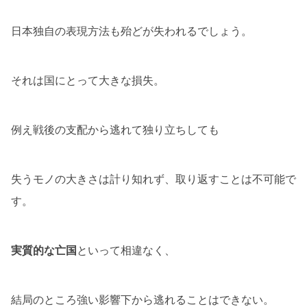
日本独自の表現方法も殆どが失われるでしょう。
それは国にとって大きな損失。
例え戦後の支配から逃れて独り立ちしても
失うモノの大きさは計り知れず、取り返すことは不可能で
す。
実質的な亡国
といって相違なく、
結局のところ強い影響下から逃れることはできない。