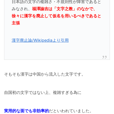
日本語の文字の複雑さ・不規則性が障害であると
みなされ、
福澤諭吉は「文字之教」のなかで、
徐々に漢字を廃止して仮名を用いるべきであると
主張
漢字廃止論/Wikipediaより引用
そもそも漢字は中国から流入した文字です。
自国初の文字ではない上、複雑すぎる為に
実用的な面でも非効率的
だといわれていました。