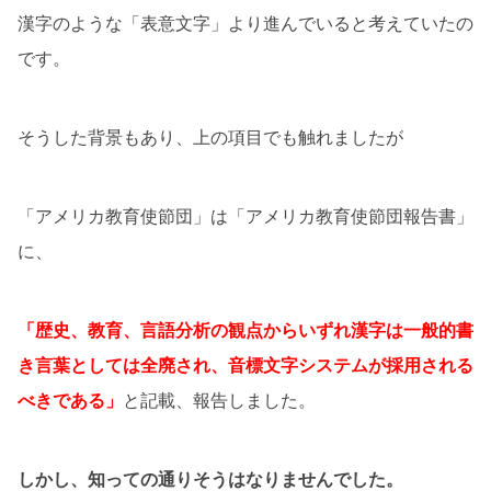
漢字のような「表意文字」より進んでいると考えていたの
です。
そうした背景もあり、上の項目でも触れましたが
「アメリカ教育使節団」は「アメリカ教育使節団報告書」
に、
「歴史、教育、言語分析の観点からいずれ漢字は一般的書
き言葉としては全廃され、音標文字システムが採用される
べきである」
と記載、報告しました。
しかし、知っての通りそうはなりませんでした。