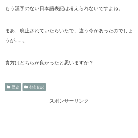
もう漢字のない日本語表記は考えられないですよね。
まあ、廃止されていたらいたで、違う今があったのでしょ
うが……。
貴方はどちらが良かったと思いますか？
歴史
都市伝説
スポンサーリンク