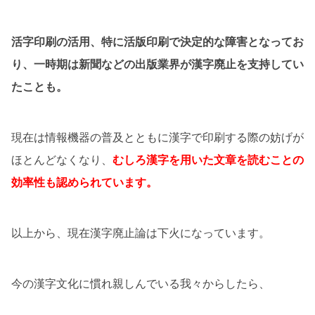
活字印刷の活用、特に活版印刷で決定的な障害となってお
り、一時期は新聞などの出版業界が漢字廃止を支持してい
たことも。
現在は情報機器の普及とともに漢字で印刷する際の妨げが
ほとんどなくなり、
むしろ漢字を用いた文章を読むことの
効率性も認められています。
以上から、現在漢字廃止論は下火になっています。
今の漢字文化に慣れ親しんでいる我々からしたら、