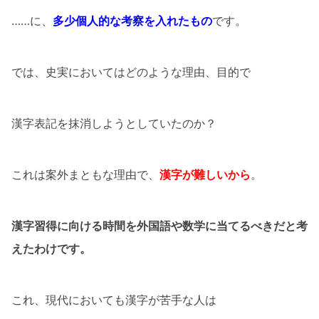
……に、
多少個人的な考察を入れたもの
です。
では、史実においてはどのような理由、目的で
漢字表記を抹消しようとしていたのか？
これは案外まともな理由で、
漢字が難しいから
。
漢字習得に向ける時間を外国語や数学に当てるべきだと考
えたわけです。
これ、現代においても漢字が苦手な人は