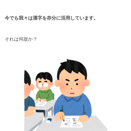
今でも我々は漢字を存分に活用しています。
それは何故か？