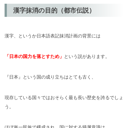
漢字抹消の目的（都市伝説）
漢字、というか日本語表記抹消計画の背景には
「日本の国力を落とすため」
という説があります。
『日本』という国の成り立ちはとても古く、
現存している国々ではおそらく最も長い歴史を誇るでしょ
う。
ほぼ単一民族で構成され、国に対する帰属意識は