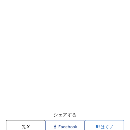
シェアする
X
Facebook
はてブ