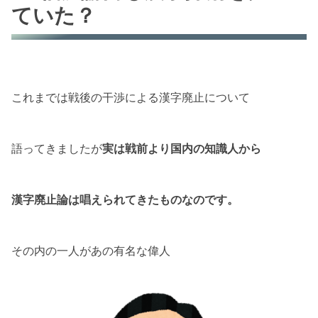
ていた？
これまでは戦後の干渉による漢字廃止について
語ってきましたが
実は戦前より国内の知識人から
漢字廃止論は唱えられてきたものなのです。
その内の一人があの有名な偉人