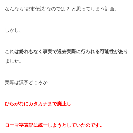
なんなら”都市伝説”なのでは？ と思ってしまう計画。
しかし、
これは紛れもなく事実で過去実際に行われる可能性があり
ました
。
実際は漢字どころか
ひらがなにカタカナまで廃止し
ローマ字表記に統一しようとしていたのです。