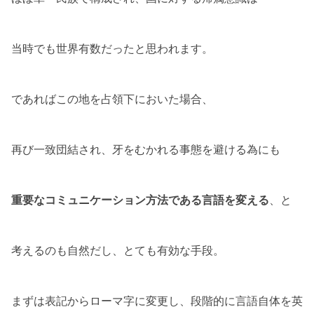
当時でも世界有数だったと思われます。
であればこの地を占領下においた場合、
再び一致団結され、牙をむかれる事態を避ける為にも
重要なコミュニケーション方法である言語を変える
、と
考えるのも自然だし、とても有効な手段。
まずは表記からローマ字に変更し、段階的に言語自体を英