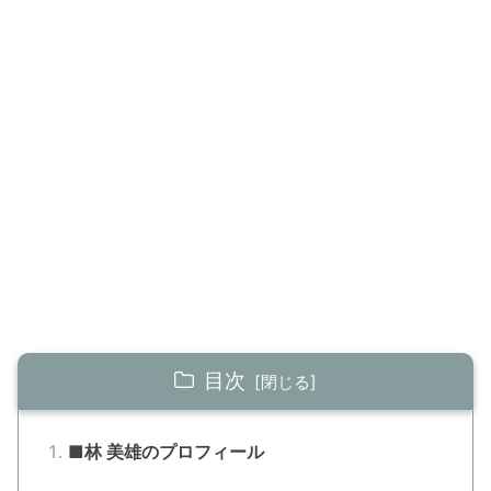
目次
■林 美雄のプロフィール