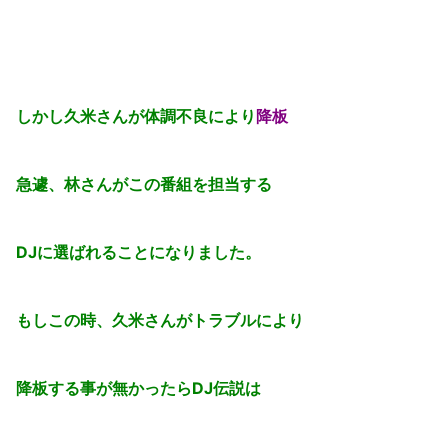
しかし久米さんが体調不良により
降板
急遽、林さんがこの番組を担当する
DJに選ばれることになりました。
もしこの時、久米さんがトラブルにより
降板する事が無かったらDJ伝説は