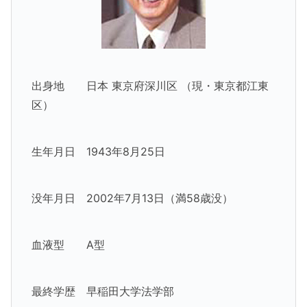
出身地 日本 東京府深川区 （現・東京都江東
区）
生年月日 1943年8月25日
没年月日 2002年7月13日（満58歳没）
血液型 A型
最終学歴 早稲田大学法学部