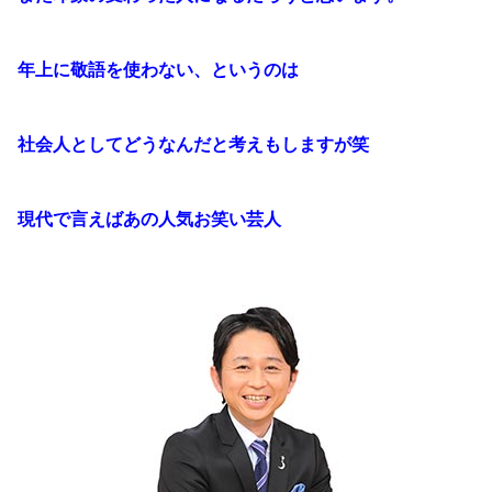
年上に敬語を使わない、というのは
社会人としてどうなんだと考えもしますが笑
現代で言えばあの人気お笑い芸人