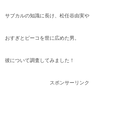
サブカルの知識に長け、松任谷由実や
おすぎとピーコを世に広めた男。
彼について調査してみました！
スポンサーリンク