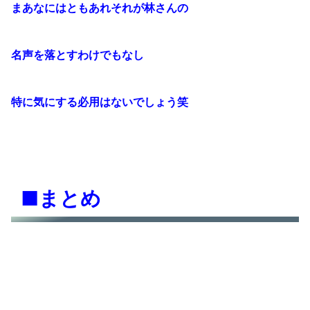
まあなにはともあれそれが林さんの
名声を落とすわけでもなし
特に気にする必用はないでしょう笑
■まとめ