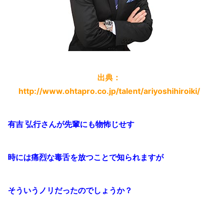
出典：
http://www.ohtapro.co.jp/talent/ariyoshihiroiki/
有吉 弘行
さんが先輩にも物怖じせす
時には痛烈な毒舌を放つことで知られますが
そういうノリだったのでしょうか？