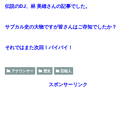
伝説のDJ、林 美雄さんの記事でした。
サブカル史の大物ですが皆さんはご存知でしたか？
それではまた次回！バイバイ！
アナウンサー
歴史
芸能人
スポンサーリンク