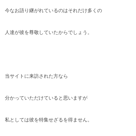
今なお語り継がれているのはそれだけ多くの
人達が彼を尊敬していたからでしょう。
当サイトに来訪された方なら
分かっていただけていると思いますが
私としては彼を特集せざるを得ません。