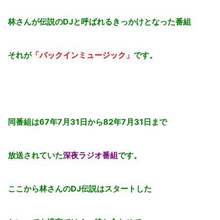
林さんが伝説のDJと呼ばれるきっかけとなった番組
それが
「パックインミュージック」
です。
同番組は67年7月31日から82年7月31日まで
放送されていた
深夜ラジオ番組
です。
ここから林さんのDJ伝説はスタートした