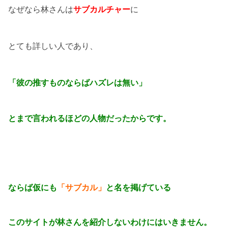
なぜなら林さんは
サブカルチャー
に
とても詳しい人であり、
「
彼の推すものならばハズレは無い」
とまで言われるほどの人物だったからです。
ならば仮にも
「サブカル」
と名を掲げている
このサイトが林さんを紹介しないわけにはいきません。