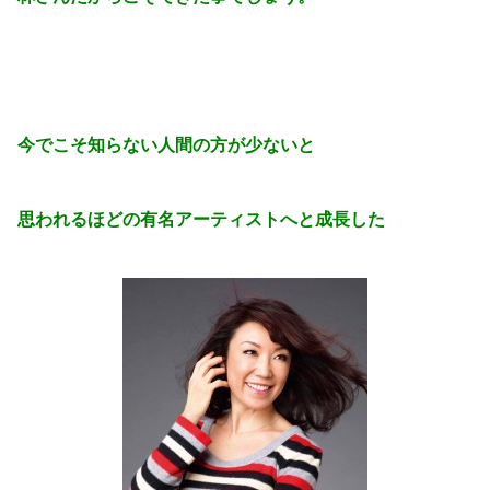
今でこそ知らない人間の方が少ないと
思われるほどの有名アーティストへと成長した