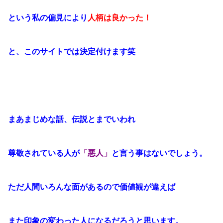
という私の偏見により
人柄は良かった！
と、このサイトでは決定付けます笑
まあまじめな話、伝説とまでいわれ
尊敬されている人が
「悪人」
と言う事はないでしょう。
ただ人間いろんな面があるので価値観が違えば
また印象の変わった人になるだろうと思います。