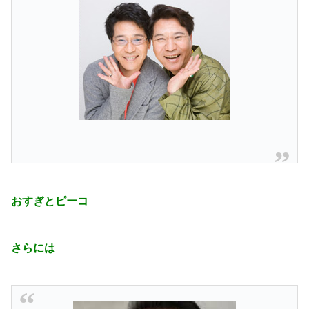
おすぎとピーコ
さらには