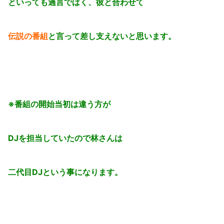
といっても過言ではく、彼と合わせて
伝説の番組
と言って差し支えないと思います。
※番組の開始当初は違う方が
DJを担当していたので林さんは
二代目DJという事になります。