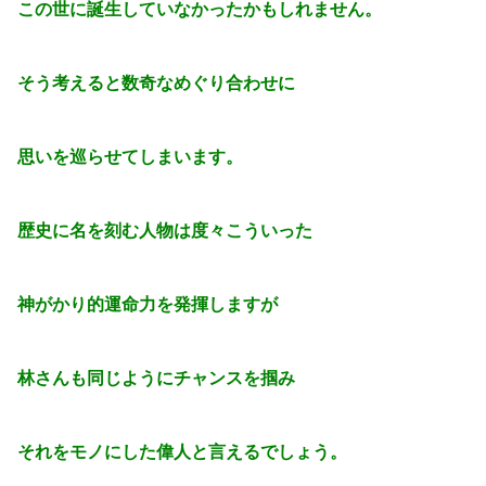
この世に誕生していなかったかもしれません。
そう考えると数奇なめぐり合わせに
思いを巡らせてしまいます。
歴史に名を刻む人物は度々こういった
神がかり的運命力を発揮しますが
林さんも同じようにチャンスを掴み
それをモノにした偉人と言えるでしょう。