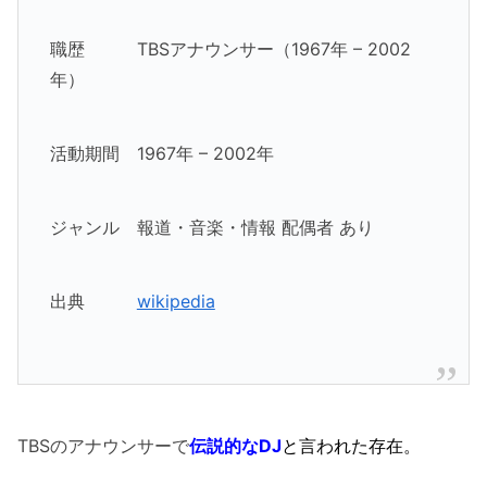
職歴 TBSアナウンサー（1967年 – 2002
年）
活動期間 1967年 – 2002年
ジャンル 報道・音楽・情報 配偶者 あり
出典
wikipedia
TBSのアナウンサーで
伝説的なDJ
と言われた存在。