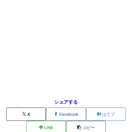
シェアする
X
Facebook
はてブ
LINE
コピー