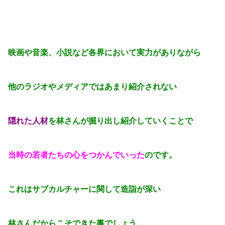
映画や音楽、小説など各界において実力がありながら
他のラジオやメディアではあまり紹介されない
隠れた人材
を林さんが掘り出し紹介していくことで
当時の若者たちの心をつかんでいった
のです。
これはサブカルチャーに関して造詣が深い
林さんだからこそできた事でしょう。