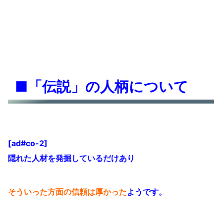
■「伝説」の人柄について
[ad#co-2]
隠れた人材を発掘しているだけあり
そういった方面の信頼は厚かった
ようです。