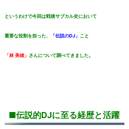
というわけで今回は戦後サブカル史において
重要な役割を担った、
「伝説のDJ」
こと
「林 美雄」
さんについて調べてきました。
■伝説的DJに至る経歴と活躍