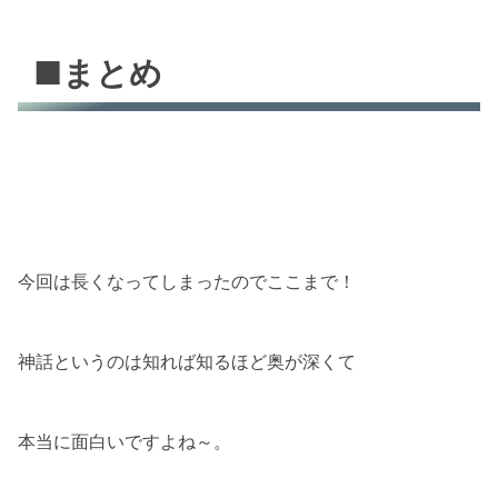
■まとめ
今回は長くなってしまったのでここまで！
神話というのは知れば知るほど奥が深くて
本当に面白いですよね～。