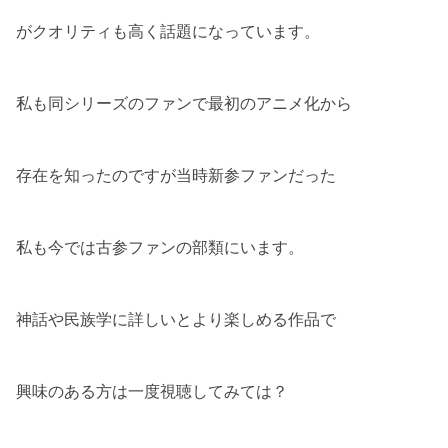
がクオリティも高く話題になっています。
私も同シリーズのファンで最初のアニメ化から
存在を知ったのですが当時新参ファンだった
私も今では古参ファンの部類にいます。
神話や民族学に詳しいとより楽しめる作品で
興味のある方は一度視聴してみては？