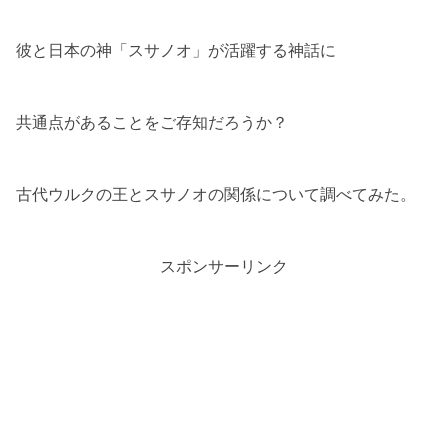
彼と日本の神「スサノオ」が活躍する神話に
共通点があることをご存知だろうか？
古代ウルクの王とスサノオの関係について調べてみた。
スポンサーリンク