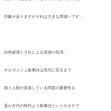
印象がありますがそれは大きな間違いです。
自然破壊とそれによる資源の枯渇。
ギルガメシュ叙事詩は現代に至るまで
我々人類が直面している問題の重要性を
遥か古代の時代より叙事詩というカタチで