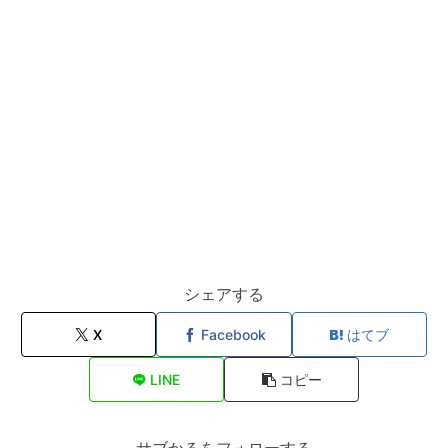
シェアする
X
Facebook
はてブ
LINE
コピー