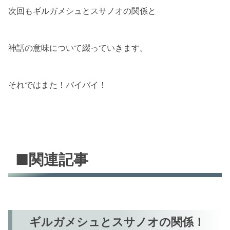
次回もギルガメシュとスサノオの関係と
神話の意味について綴っていきます。
それではまた！バイバイ！
■関連記事
ギルガメシュとスサノオの関係！