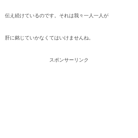
伝え続けているのです。それは我々一人一人が
肝に銘じていかなくてはいけませんね。
スポンサーリンク