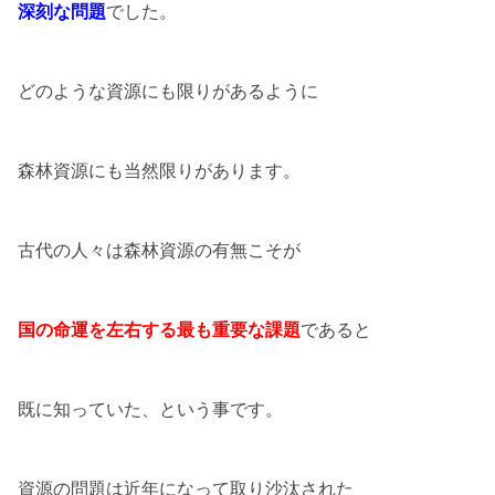
深刻な問題
でした。
どのような資源にも限りがあるように
森林資源にも当然限りがあります。
古代の人々は森林資源の有無こそが
国の命運を左右する最も重要な課題
であると
既に知っていた、という事です。
資源の問題は近年になって取り沙汰された