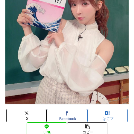
X
Facebook
はてブ
LINE
コピー