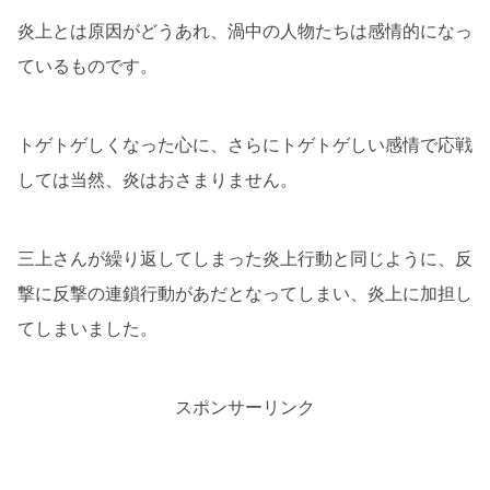
炎上とは原因がどうあれ、渦中の人物たちは感情的になっ
ているものです。
トゲトゲしくなった心に、さらにトゲトゲしい感情で応戦
しては当然、炎はおさまりません。
三上さんが繰り返してしまった炎上行動と同じように、反
撃に反撃の連鎖行動があだとなってしまい、炎上に加担し
てしまいました。
スポンサーリンク