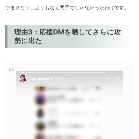
つまりどうしようもなく悪手でしかなかったわけです。
理由3：応援DMを晒してさらに攻
勢に出た