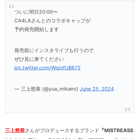
ついに明日20:00〜
CA4LAさんとのコラボキャップが
予約発売開始します
発売前にインスタライブも行うので
ぜひ見に来てください
pic.twitter.com/WqjqfUB672
— 三上悠亜 (@yua_mikami)
June 25, 2024
三上悠亜
さんがプロデュースするブランド
『MISTREASS