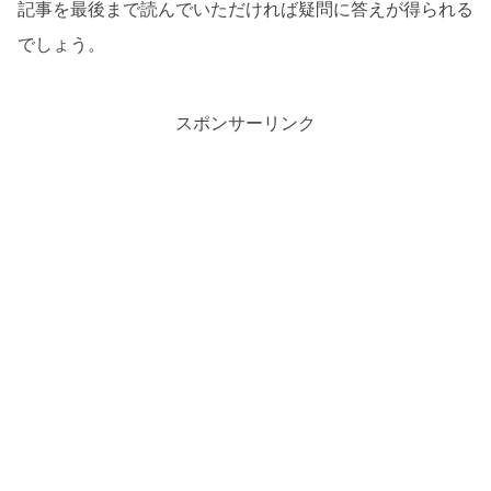
記事を最後まで読んでいただければ疑問に答えが得られる
でしょう。
スポンサーリンク