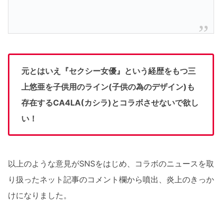
元とはいえ『セクシー女優』という経歴をもつ三
上悠亜を子供用のライン(子供の為のデザイン)も
存在するCA4LA(カシラ)とコラボさせないで欲し
い！
以上のような意見がSNSをはじめ、コラボのニュースを取
り扱ったネット記事のコメント欄から噴出、炎上のきっか
けになりました。