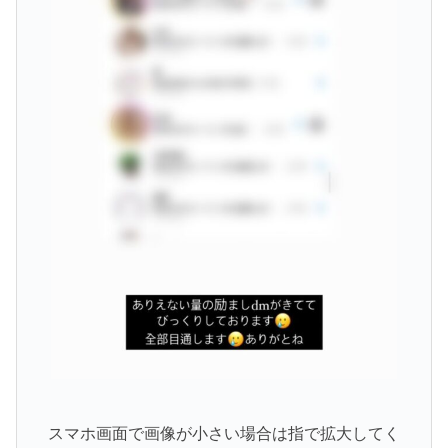
スマホ画面で画像が小さい場合は指で拡大してく