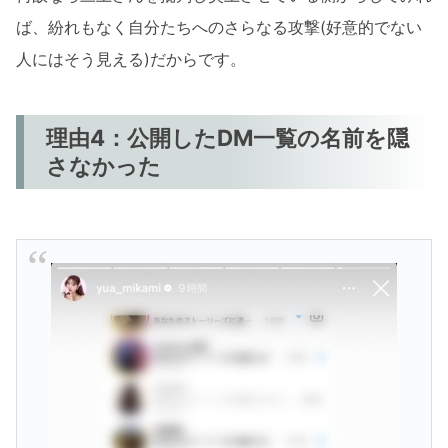
ば、紛れもなく自分たちへのさらなる攻撃(好意的でない
人にはそう見える)だからです。
理由4：公開したDM一覧の名前を隠
さなかった