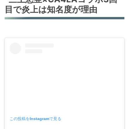
目で炎上は知名度が理由
この投稿をInstagramで見る