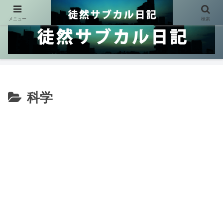
メニュー
検索
科学