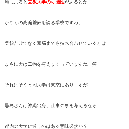
噂によると
立教大学の可能性
があるとか！
かなりの高偏差値を誇る学校ですね。
美貌だけでなく頭脳までも持ち合わせているとは
まさに天は二物を与えまくっていますね！笑
それはそうと同大学は東京にありますが
黒島さんは沖縄出身。仕事の事を考えるなら
都内の大学に通うのはある意味必然か？