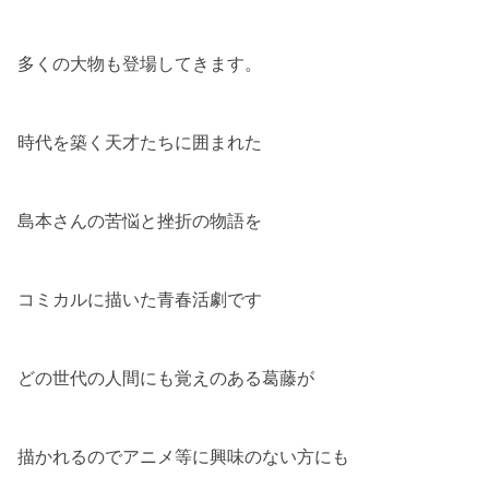
多くの大物も登場してきます。
時代を築く天才たちに囲まれた
島本さんの苦悩と挫折の物語を
コミカルに描いた青春活劇です
どの世代の人間にも覚えのある葛藤が
描かれるのでアニメ等に興味のない方にも