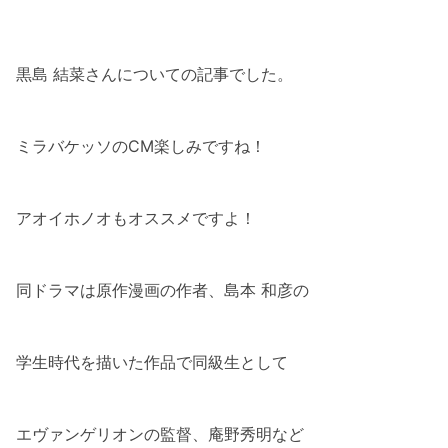
黒島 結菜さんについての記事でした。
ミラバケッソのCM楽しみですね！
アオイホノオもオススメですよ！
同ドラマは原作漫画の作者、島本 和彦の
学生時代を描いた作品で同級生として
エヴァンゲリオンの監督、庵野秀明など