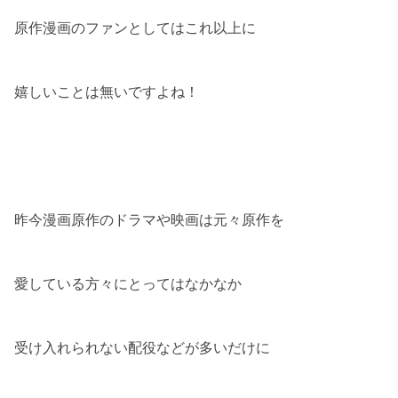
原作漫画のファンとしてはこれ以上に
嬉しいことは無いですよね！
昨今漫画原作のドラマや映画は元々原作を
愛している方々にとってはなかなか
受け入れられない配役などが多いだけに