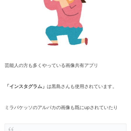
芸能人の方も多くやっている画像共有アプリ
「インスタグラム」
は黒島さんも使用されています。
ミラバケッソのアルパカの画像も既にupされていたり