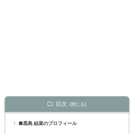
目次
■黒島 結菜のプロフィール