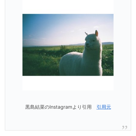
黒島結菜のInstagramより引用
引用元