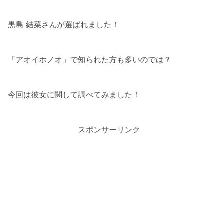
黒島 結菜さんが選ばれました！
「アオイホノオ」で知られた方も多いのでは？
今回は彼女に関して調べてみました！
スポンサーリンク