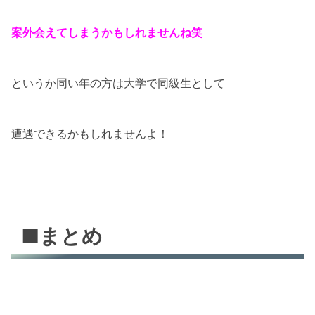
案外会えてしまうかもしれませんね笑
というか同い年の方は大学で同級生として
遭遇できるかもしれませんよ！
■まとめ