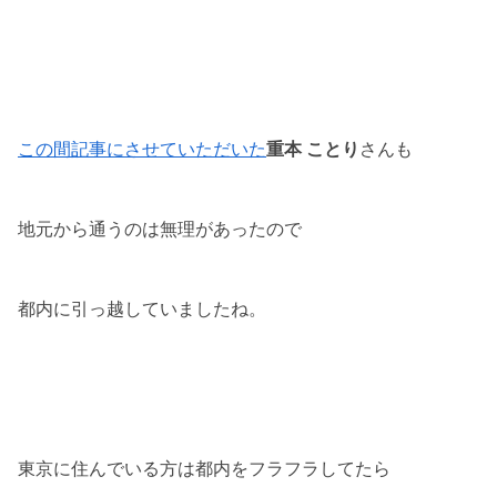
この間記事にさせていただいた
重本 ことり
さんも
地元から通うのは無理があったので
都内に引っ越していましたね。
東京に住んでいる方は都内をフラフラしてたら