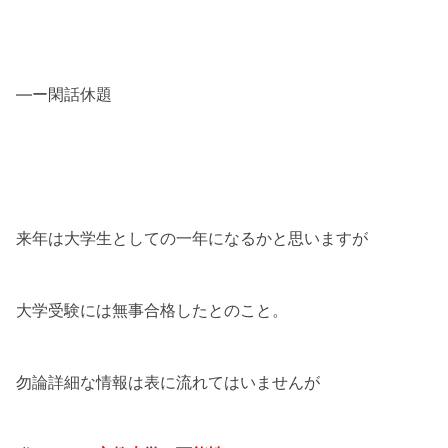
―ー閑話休題
来年は大学生としての一年になるかと思いますが
大学受験には無事合格したとのこと。
勿論詳細な情報は表に流れてはいませんが