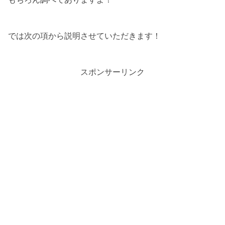
では次の項から説明させていただきます！
スポンサーリンク