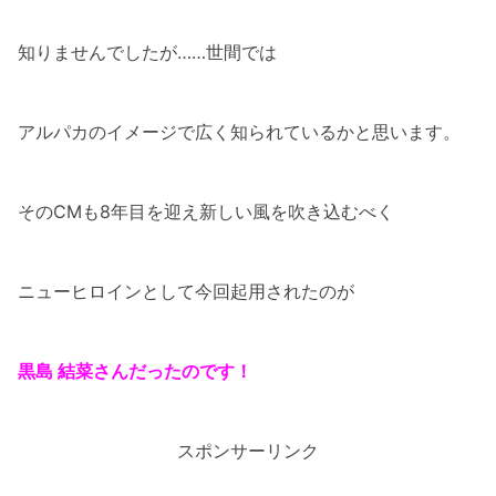
知りませんでしたが……世間では
アルパカのイメージで広く知られているかと思います。
そのCMも8年目を迎え新しい風を吹き込むべく
ニューヒロインとして今回起用されたのが
黒島 結菜さんだったのです！
スポンサーリンク