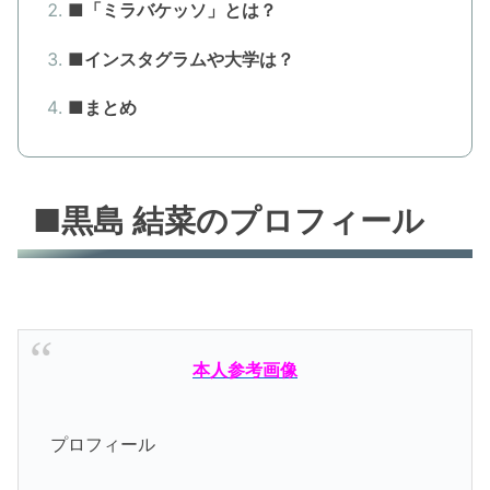
■「ミラバケッソ」とは？
■インスタグラムや大学は？
■まとめ
■黒島 結菜のプロフィール
本人参考画像
プロフィール