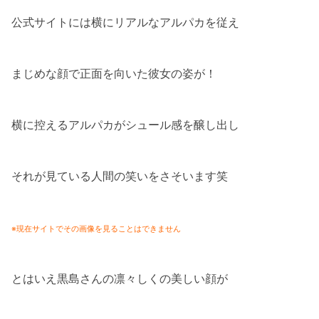
公式サイトには横にリアルなアルパカを従え
まじめな顔で正面を向いた彼女の姿が！
横に控えるアルパカがシュール感を醸し出し
それが見ている人間の笑いをさそいます笑
※現在サイトでその画像を見ることはできません
とはいえ黒島さんの凛々しくの美しい顔が