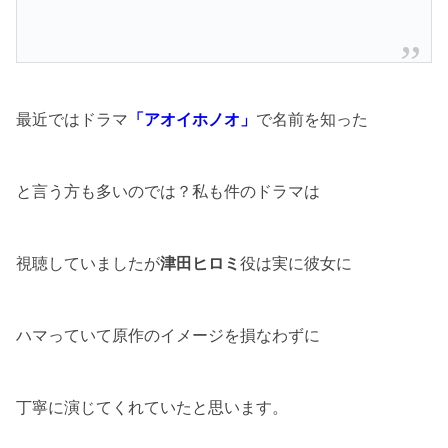
最近ではドラマ
「アオイホノオ」
で名前を知った
と言う方も多いのでは？私も件のドラマは
視聴していましたが
津田ヒロミ
役は実に彼女に
ハマっていて原作のイメージを損なわずに
丁寧に演じてくれていたと思います。