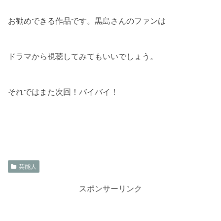
お勧めできる作品です。黒島さんのファンは
ドラマから視聴してみてもいいでしょう。
それではまた次回！バイバイ！
芸能人
スポンサーリンク