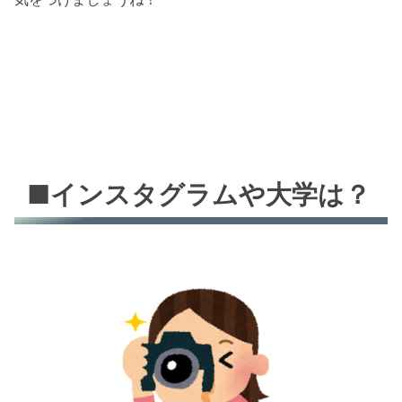
■インスタグラムや大学は？