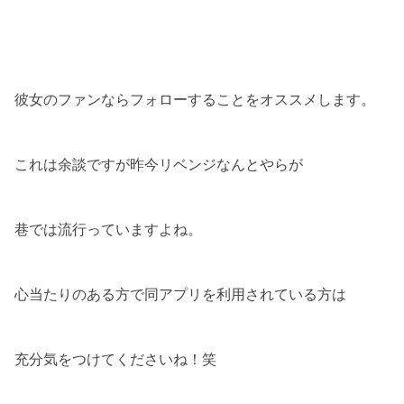
彼女のファンならフォローすることをオススメします。
これは余談ですが昨今リベンジなんとやらが
巷では流行っていますよね。
心当たりのある方で同アプリを利用されている方は
充分気をつけてくださいね！笑