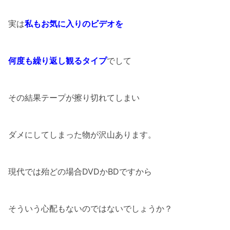
実は
私もお気に入りのビデオを
何度も繰り返し観るタイプ
でして
その結果テープが擦り切れてしまい
ダメにしてしまった物が沢山あります。
現代では殆どの場合DVDかBDですから
そういう心配もないのではないでしょうか？