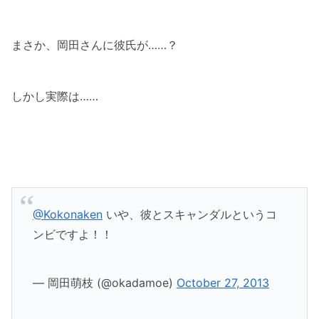
まさか、岡田さんに彼氏が……？
しかし実際は……
@Kokonaken
いや、彼とスキャンダルというコ
ンビですよ！！
— 岡田萌枝 (@okadamoe)
October 27, 2013