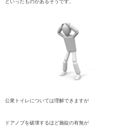
といったものがあるそうです。
公衆トイレについては理解できますが
ドアノブを破壊するほど施錠の有無が