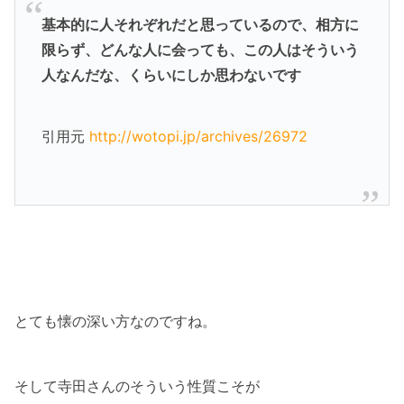
基本的に人それぞれだと思っているので、相方に
限らず、どんな人に会っても、この人はそういう
人なんだな、くらいにしか思わないです
引用元
http://wotopi.jp/archives/26972
とても懐の深い方なのですね。
そして寺田さんのそういう性質こそが