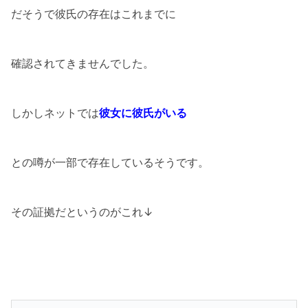
だそうで彼氏の存在はこれまでに
確認されてきませんでした。
しかしネットでは
彼女に彼氏がいる
との噂が一部で存在しているそうです。
その証拠だというのがこれ↓