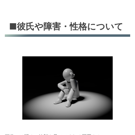
■彼氏や障害・性格について