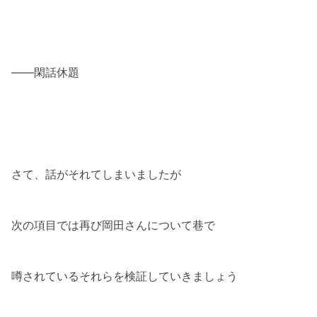
――閑話休題
さて、話がそれてしまいましたが
次の項目では再び岡田さんについて巷で
噂されているそれらを検証していきましょう