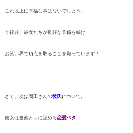
これ以上に幸福な事はないでしょう。
今後共、彼女たちが良好な関係を続け
お笑い界で頂点を取ることを願っています！
さて、次は岡田さんの
彼氏
について。
彼女は自他ともに認める
恋愛ベタ