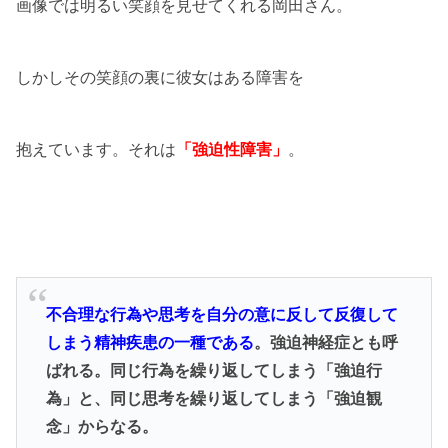
画像では明るい笑顔を見せてくれる岡田さん。
しかしその笑顔の裏に彼女はある障害を
抱えています。それは
「強迫性障害」
。
不合理な行為や思考を自分の意に反して反復して
しまう精神疾患の一種である
。強迫神経症とも呼
ばれる。同じ行為を繰り返してしまう「強迫行
為」と、同じ思考を繰り返してしまう「強迫観
念」からなる。