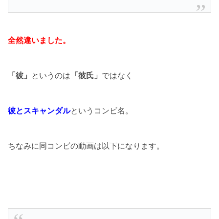
全然違いました。
「彼」
というのは
「彼氏」
ではなく
彼とスキャンダル
というコンビ名。
ちなみに同コンビの動画は以下になります。