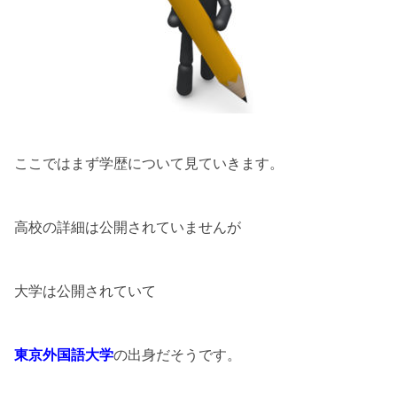
ここではまず学歴について見ていきます。
高校の詳細は公開されていませんが
大学は公開されていて
東京外国語大学
の出身だそうです。