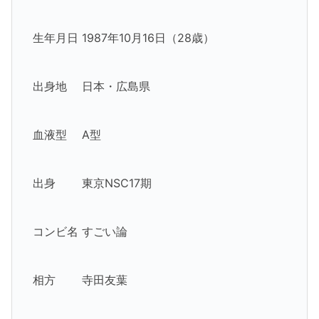
生年月日 1987年10月16日（28歳）
出身地 日本・広島県
血液型 A型
出身 東京NSC17期
コンビ名 すごい論
相方 寺田友葉