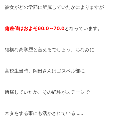
彼女がどの学部に所属していたかによりますが
偏差値はおよそ60.0～70.0
となっています。
結構な高学歴と言えるでしょう。ちなみに
高校生当時、岡田さんはゴスペル部に
所属していたか。その経験がステージで
ネタをする事にも活かされている……