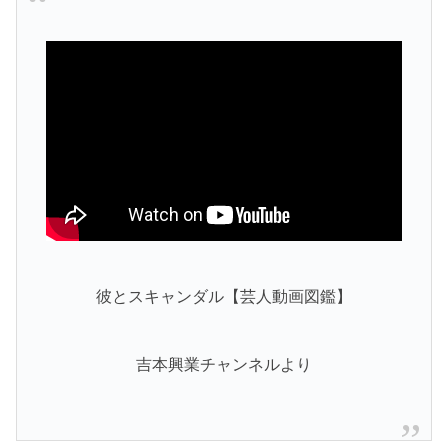
彼とスキャンダル【芸人動画図鑑】
吉本興業チャンネルより