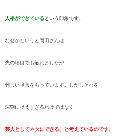
人格ができている
という印象です。
なぜかというと岡田さんは
先の項目でも触れましたが
難しい障害をもっています。しかしそれを
深刻に捉えすぎるわけではなく
芸人としてネタにできる、と考えているのです
。