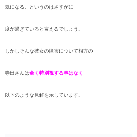
気になる、というのはさすがに
度が過ぎていると言えるでしょう。
しかしそんな彼女の障害について相方の
寺田さんは
全く特別視する事はなく
以下のような見解を示しています。