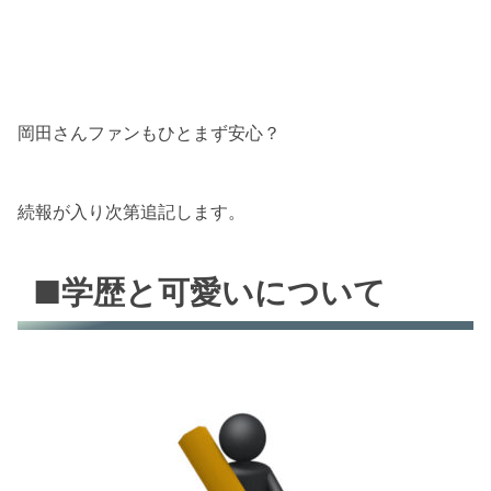
岡田さんファンもひとまず安心？
続報が入り次第追記します。
■学歴と可愛いについて