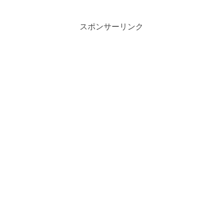
スポンサーリンク