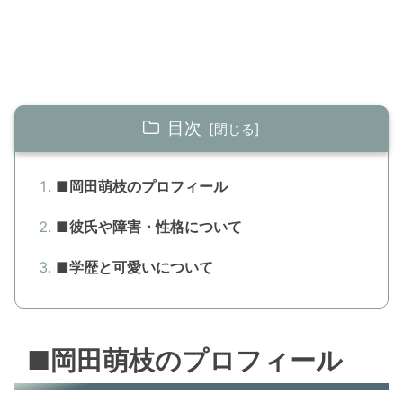
目次
■岡田萌枝のプロフィール
■彼氏や障害・性格について
■学歴と可愛いについて
■岡田萌枝のプロフィール