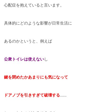
心配症を抱えていると言います。
具体的にどのような影響が日常生活に
あるのかというと、例えば
公衆トイレは使えない
し
鍵を閉めたかあまりにも気になって
ドアノブを引きすぎて破壊する
……