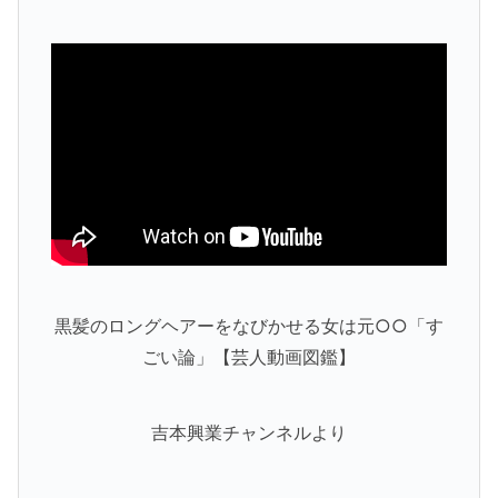
黒髪のロングヘアーをなびかせる女は元○○「す
ごい論」【芸人動画図鑑】
吉本興業チャンネルより