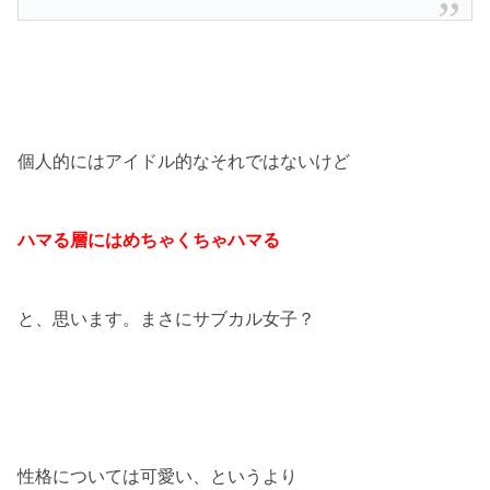
個人的にはアイドル的なそれではないけど
ハマる層にはめちゃくちゃハマる
と、思います。まさにサブカル女子？
性格については可愛い、というより