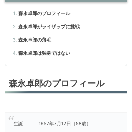
森永卓郎のプロフィール
森永卓郎がライザップに挑戦
森永卓郎の薄毛
森永卓郎は独身ではない
森永卓郎のプロフィール
生誕 1957年7月12日（58歳）