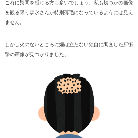
これに疑問を感じる方も多いでしょう。私も幾つかの画像
を観る限り森永さんが特別薄毛になっているようには見え
ません。
しかし火のないところに煙は立たない独自に調査した所衝
撃の画像が見つかりました。