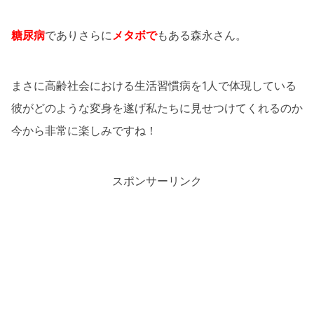
糖尿病
でありさらに
メタボで
もある森永さん。
まさに高齢社会における生活習慣病を1人で体現している
彼がどのような変身を遂げ私たちに見せつけてくれるのか
今から非常に楽しみですね！
スポンサーリンク