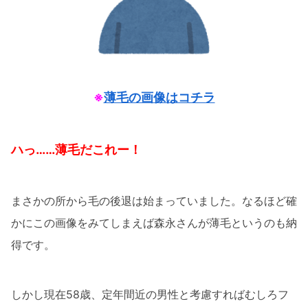
※
薄毛の画像はコチラ
ハっ……薄毛だこれー！
まさかの所から毛の後退は始まっていました。なるほど確
かにこの画像をみてしまえば森永さんが薄毛というのも納
得です。
しかし現在58歳、定年間近の男性と考慮すればむしろフ