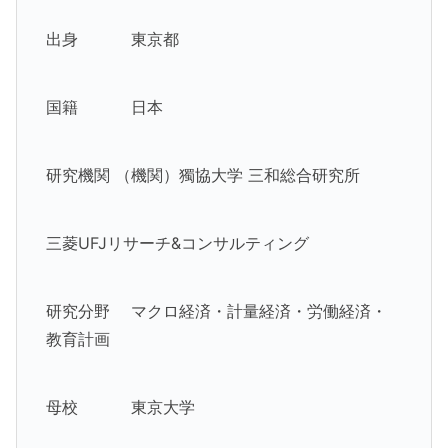
出身 東京都
国籍 日本
研究機関 （機関）獨協大学 三和総合研究所
三菱UFJリサーチ&コンサルティング
研究分野 マクロ経済・計量経済・労働経済・
教育計画
母校 東京大学