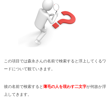
この項目では森永さんの名前で検索すると浮上してくるワ
ードについて観ていきます。
彼の名前で検索すると
薄毛の人を現わす二文字
が何故か浮
上してきます。