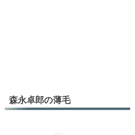
森永卓郎の薄毛