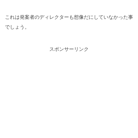
これは発案者のディレクターも想像だにしていなかった事
でしょう。
スポンサーリンク