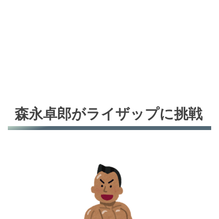
森永卓郎がライザップに挑戦