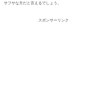
サフサな方だと言えるでしょう。
スポンサーリンク