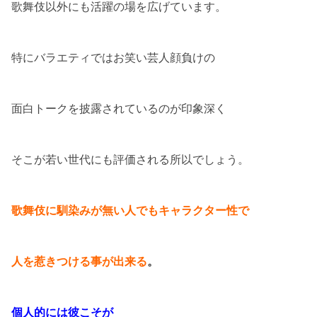
歌舞伎以外にも活躍の場を広げています。
特にバラエティではお笑い芸人顔負けの
面白トークを披露されているのが印象深く
そこが若い世代にも評価される所以でしょう。
歌舞伎に馴染みが無い人でもキャラクター性で
人を惹きつける事が出来る
。
個人的には彼こそが