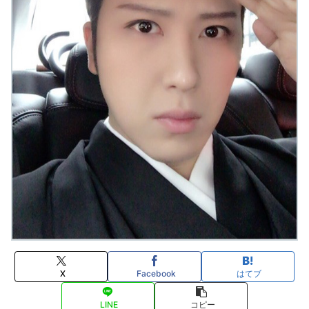
X
Facebook
はてブ
LINE
コピー