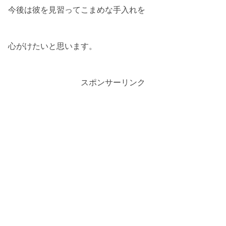
今後は彼を見習ってこまめな手入れを
心がけたいと思います。
スポンサーリンク