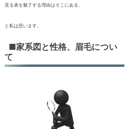
見る者を魅了する理由はそこにある、
と私は思います。
■家系図と性格、眉毛につい
て