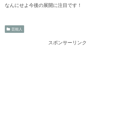
なんにせよ今後の展開に注目です！
芸能人
スポンサーリンク