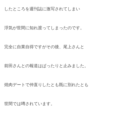
したところを週刊誌に激写されてしまい
浮気が世間に知れ渡ってしまったのです。
完全に自業自得ですがその後、尾上さんと
前田さんとの報道はぱったりと止みました。
焼肉デートで仲直りしたとも既に別れたとも
世間では噂されています。