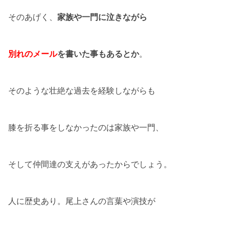
そのあげく、
家族や一門に泣きながら
別れのメール
を書いた事もあるとか
。
そのような壮絶な過去を経験しながらも
膝を折る事をしなかったのは家族や一門、
そして仲間達の支えがあったからでしょう。
人に歴史あり。尾上さんの言葉や演技が