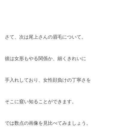
さて、次は尾上さんの眉毛について。
彼は女形もやる関係か、細くきれいに
手入れしており、女性顔負けの丁寧さを
そこに窺い知ることができます。
では数点の画像を見比べてみましょう。