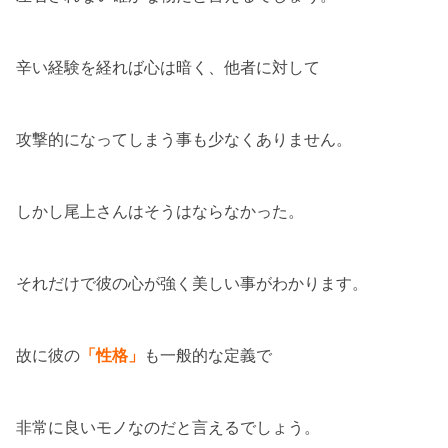
辛い経験を経れば心は暗く、他者に対して
攻撃的になってしまう事も少なくありません。
しかし尾上さんはそうはならなかった。
それだけで彼の心が強く美しい事がわかります。
故に彼の
「性格」
も一般的な定義で
非常に良いモノなのだと言えるでしょう。