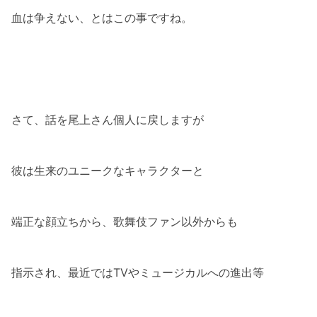
血は争えない、とはこの事ですね。
さて、話を尾上さん個人に戻しますが
彼は生来のユニークなキャラクターと
端正な顔立ちから、歌舞伎ファン以外からも
指示され、最近ではTVやミュージカルへの進出等