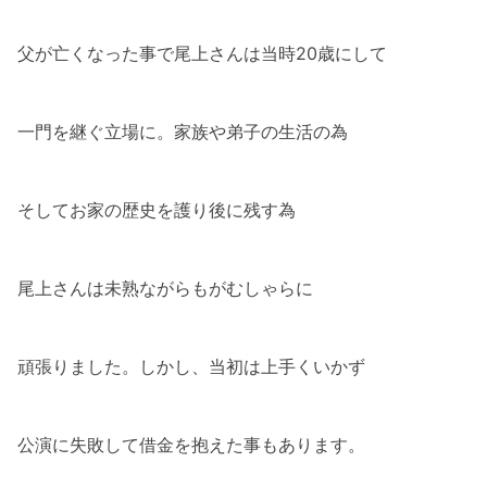
父が亡くなった事で尾上さんは当時20歳にして
一門を継ぐ立場に。家族や弟子の生活の為
そしてお家の歴史を護り後に残す為
尾上さんは未熟ながらもがむしゃらに
頑張りました。しかし、当初は上手くいかず
公演に失敗して借金を抱えた事もあります。