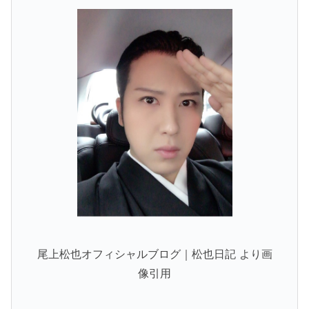
尾上松也オフィシャルブログ｜松也日記 より画
像引用