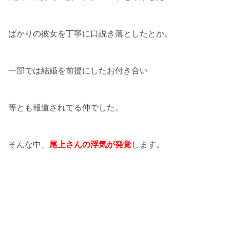
ばかりの彼女を丁寧に口説き落としたとか。
一部では結婚を前提にしたお付き合い
等とも報道されてる仲でした。
そんな中、
尾上さんの浮気が発覚
します。