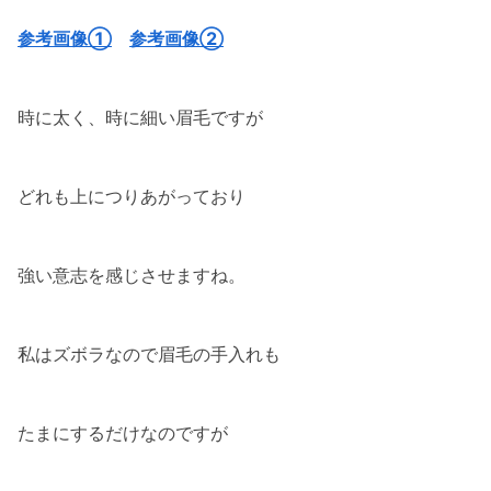
参考画像①
参考画像②
時に太く、時に細い眉毛ですが
どれも上につりあがっており
強い意志を感じさせますね。
私はズボラなので眉毛の手入れも
たまにするだけなのですが