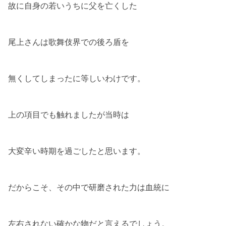
故に自身の若いうちに父を亡くした
尾上さんは歌舞伎界での後ろ盾を
無くしてしまったに等しいわけです。
上の項目でも触れましたが当時は
大変辛い時期を過ごしたと思います。
だからこそ、その中で研磨された力は血統に
左右されない確かな物だと言えるでしょう。