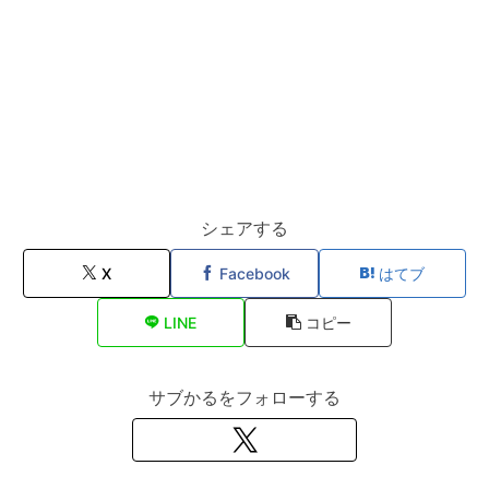
シェアする
X
Facebook
はてブ
LINE
コピー
サブかるをフォローする