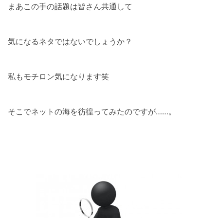
まあこの手の話題は皆さん共通して
気になるネタではないでしょうか？
私もモチロン気になります笑
そこでネットの海を彷徨ってみたのですが……。