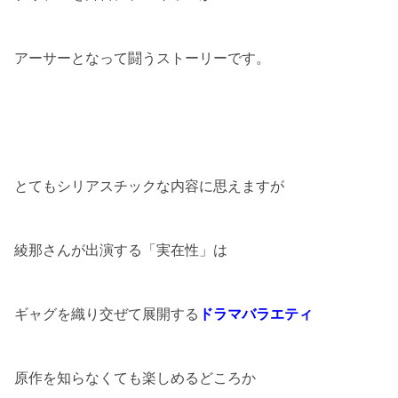
アーサーとなって闘うストーリーです。
とてもシリアスチックな内容に思えますが
綾那さんが出演する「実在性」は
ギャグを織り交ぜて展開する
ドラマバラエティ
原作を知らなくても楽しめるどころか