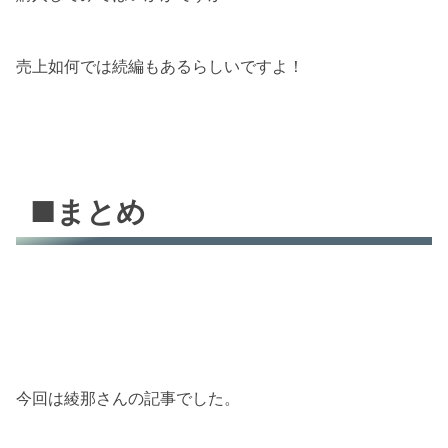
売上如何では続編もあるらしいですよ！
■まとめ
今回は綾那さんの記事でした。