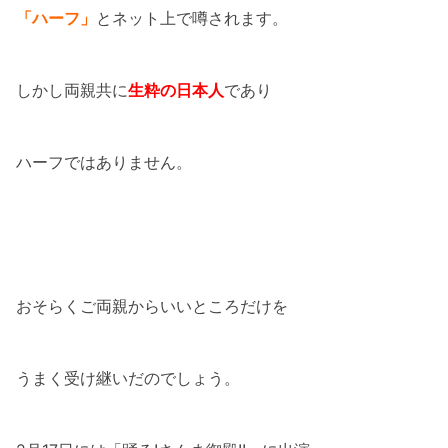
「ハーフ」
とネット上で噂されます。
しかし両親共に
生粋の日本人
であり
ハーフではありません。
おそらくご両親からいいところだけを
うまく受け継いだのでしょう。