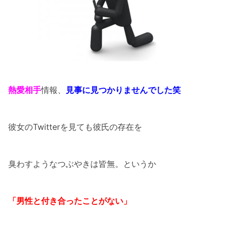
熱愛相手
情報、
見事に見つかりませんでした笑
彼女のTwitterを見ても彼氏の存在を
臭わすようなつぶやきは皆無。というか
「男性と付き合ったことがない」