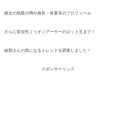
彼女の熱愛の噂や身長・体重等のプロフィール
さらに実在性ミリオンアーサーのロット王まで！
綾那さんの気になるトレンドを調査しました！
スポンサーリンク