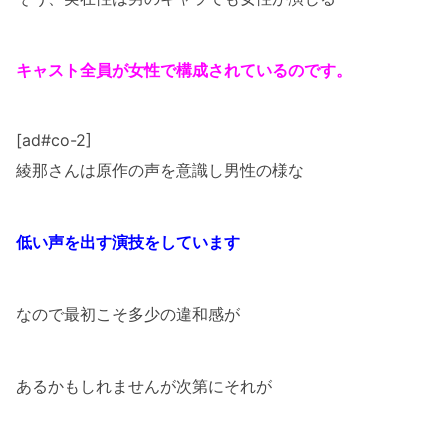
キャスト全員が女性で構成されているのです。
[ad#co-2]
綾那さんは原作の声を意識し男性の様な
低い声を出す演技をしています
なので最初こそ多少の違和感が
あるかもしれませんが次第にそれが