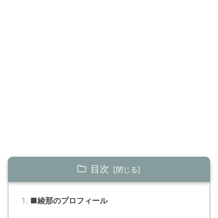
目次
■綾那のプロフィール