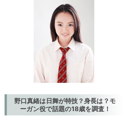
野口真緒は日舞が特技？身長は？モ
ーガン役で話題の18歳を調査！