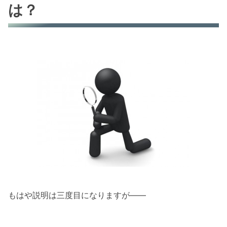
は？
もはや説明は三度目になりますが――