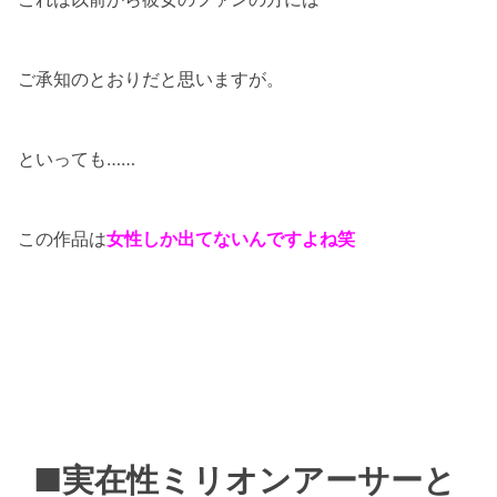
ご承知のとおりだと思いますが。
といっても……
この作品は
女性しか出てないんですよね笑
■実在性ミリオンアーサーと