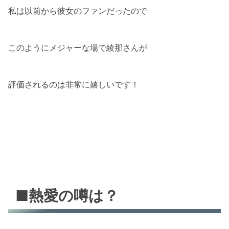
私は以前から彼女のファンだったので
このようにメジャーな場で綾那さんが
評価されるのは非常に嬉しいです！
■熱愛の噂は？