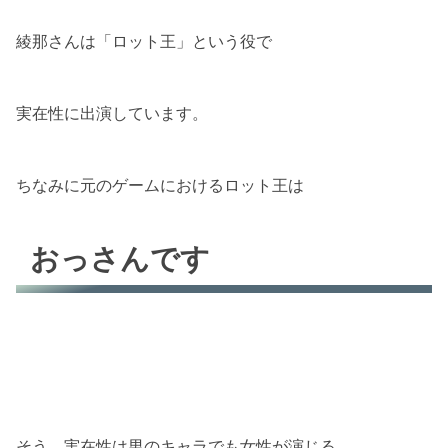
綾那さんは「ロット王」という役で
実在性に出演しています。
ちなみに元のゲームにおけるロット王は
おっさんです
そう、実在性は男のキャラでも女性が演じる