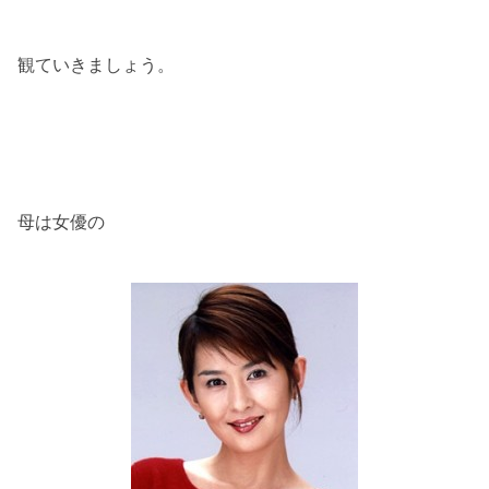
観ていきましょう。
母は女優の