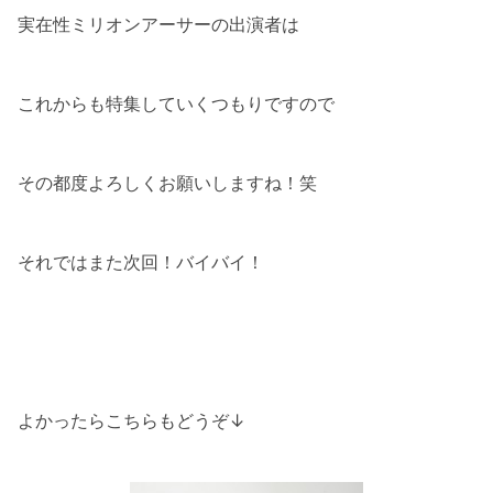
実在性ミリオンアーサーの出演者は
これからも特集していくつもりですので
その都度よろしくお願いしますね！笑
それではまた次回！バイバイ！
よかったらこちらもどうぞ↓