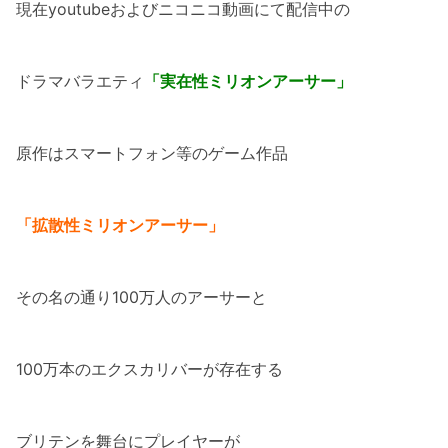
現在youtubeおよびニコニコ動画にて配信中の
ドラマバラエティ
「実在性ミリオンアーサー」
原作はスマートフォン等のゲーム作品
「拡散性ミリオンアーサー」
その名の通り100万人のアーサーと
100万本のエクスカリバーが存在する
ブリテンを舞台にプレイヤーが