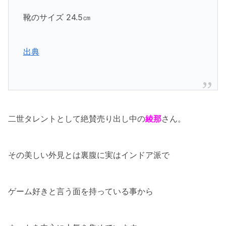
靴のサイズ 24.5㎝
出典
二世タレントとして絶賛売り出し中の
綾那
さん。
その美しい外見とは裏腹に実はインドア派で
ゲーム好きと言う面を持っている事から