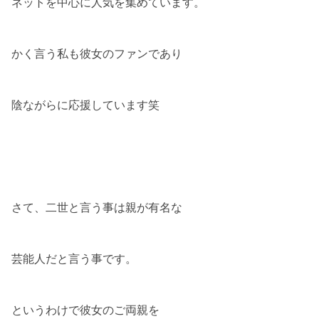
ネットを中心に人気を集めています。
かく言う私も彼女のファンであり
陰ながらに応援しています笑
さて、二世と言う事は親が有名な
芸能人だと言う事です。
というわけで彼女のご両親を