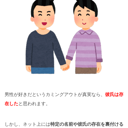
男性が好きだというカミングアウトが真実なら、
彼氏は存
在した
と思われます。
しかし、ネット上には
特定の名前や彼氏の存在を裏付ける