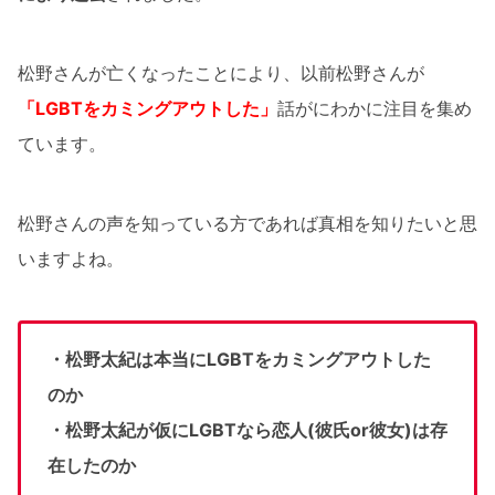
松野さんが亡くなったことにより、以前松野さんが
「LGBTをカミングアウトした」
話がにわかに注目を集め
ています。
松野さんの声を知っている方であれば真相を知りたいと思
いますよね。
・松野太紀は本当にLGBTをカミングアウトした
のか
・松野太紀が仮にLGBTなら恋人(彼氏or彼女)は存
在したのか