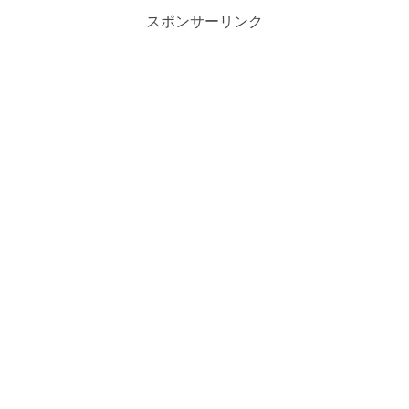
スポンサーリンク