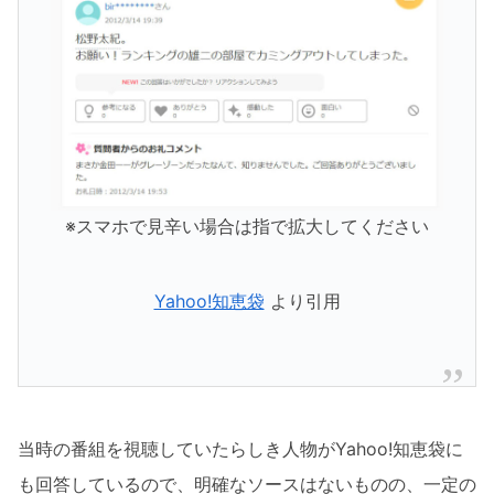
※スマホで見辛い場合は指で拡大してください
Yahoo!知恵袋
より引用
当時の番組を視聴していたらしき人物がYahoo!知恵袋に
も回答しているので、明確なソースはないものの、一定の