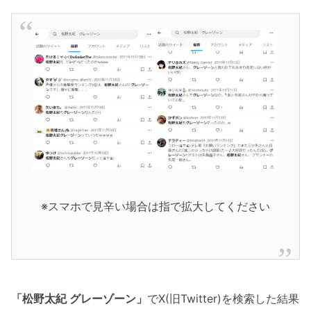
※スマホで見辛い場合は指で拡大してください
「松野太紀 グレーゾーン」
でX(旧Twitter)を検索した結果