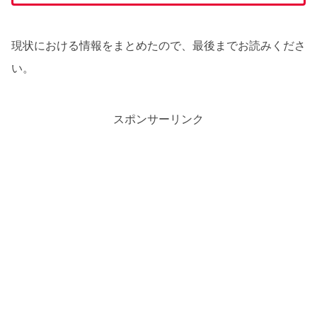
現状における情報をまとめたので、最後までお読みくださ
い。
スポンサーリンク