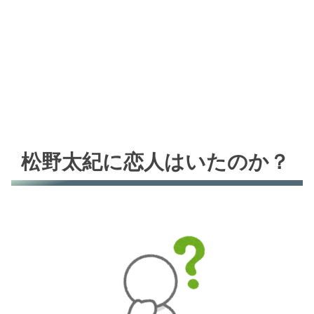
松野太紀に恋人はいたのか？