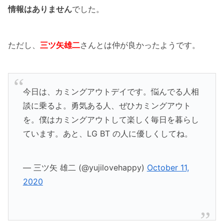
情報はありません
でした。
ただし、
三ツ矢雄二
さんとは仲が良かったようです。
今日は、カミングアウトデイです。悩んでる人相
談に乗るよ。勇気ある人、ぜひカミングアウト
を。僕はカミングアウトして楽しく毎日を暮らし
ています。あと、LG BT の人に優しくしてね。
— 三ツ矢 雄二 (@yujilovehappy)
October 11,
2020