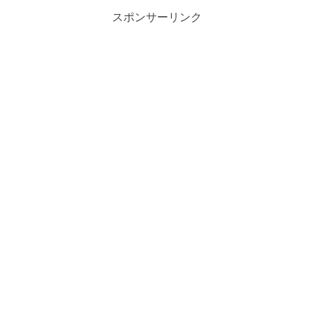
スポンサーリンク