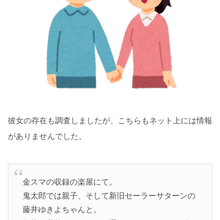
彼女の存在も調査しましたが、こちらもネット上には情報
がありませんでした。
金スマの収録の楽屋にて。
鬼太郎では親子、そして新旧セーラーサターンの
藤井ゆきよちゃんと。