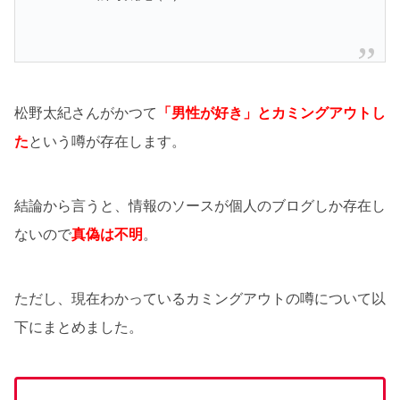
松野太紀さんがかつて
「
男性が好き」とカミングアウトし
た
という噂が存在します。
結論から言うと、情報のソースが個人のブログしか存在し
ないので
真偽は不明
。
ただし、現在わかっているカミングアウトの噂について以
下にまとめました。