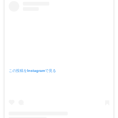
この投稿をInstagramで見る