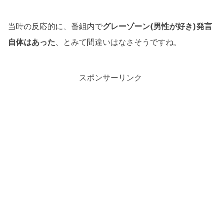
当時の反応的に、番組内で
グレーゾーン(男性が好き)発言
自体はあった
、とみて間違いはなさそうですね。
スポンサーリンク