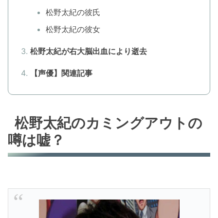
松野太紀の彼氏
松野太紀の彼女
松野太紀が右大脳出血により逝去
【声優】関連記事
松野太紀のカミングアウトの
噂は嘘？