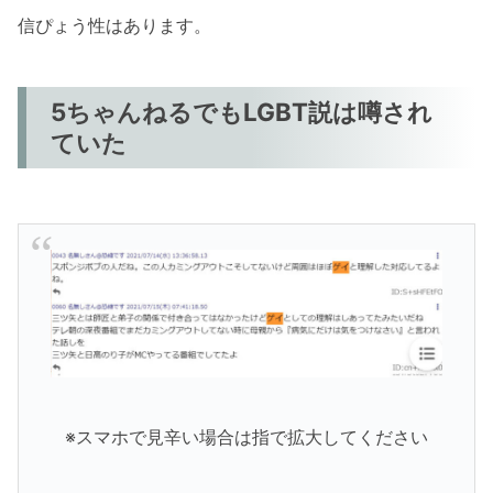
信ぴょう性はあります。
5ちゃんねるでもLGBT説は噂され
ていた
※スマホで見辛い場合は指で拡大してください