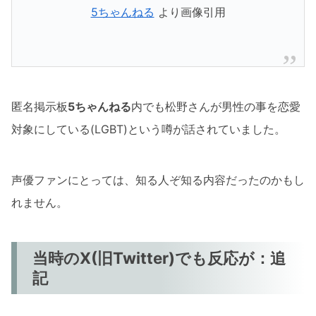
5ちゃんねる
より画像引用
匿名掲示板
5ちゃんねる
内でも松野さんが男性の事を恋愛
対象にしている(LGBT)という噂が話されていました。
声優ファンにとっては、知る人ぞ知る内容だったのかもし
れません。
当時のX(旧Twitter)でも反応が：追
記