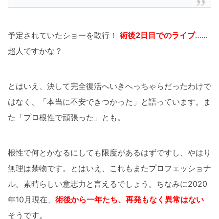
予定されていたショーを敢行！
術後2日目でのライブ
……
超人ですかな？
とはいえ、決して完全復活へいきへっちゃらだったわけで
はなく、「本当に不安できつかった」と語っています。ま
た「プロ根性で頑張った」とも。
根性で何とかなるにしても限度があるはずですし、やはり
無理は禁物です。とはいえ、これもまたプロフェッショナ
ル。素晴らしい意志力と言えるでしょう。ちなみに2020
年10月現在、
術後から一年たち、再発もなく異常はない
そうです。