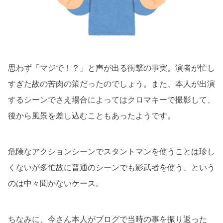
思わず「マジで！？」と声が出る衝撃の事実。演者が忙し
すぎた故の苦肉の策だったのでしょう。また、本人が出演
するシーンでさえ場合によってはクロマキーで撮影して、
後から風景を差し込むこともあったようです。
危険なアクションシーンでスタントマンを使うことは珍し
くないが多忙故に普通のシーンでも影武者を使う、という
のは中々聞かないケース。
ちなみに、今さん本人がブログで当時の事を振り返った