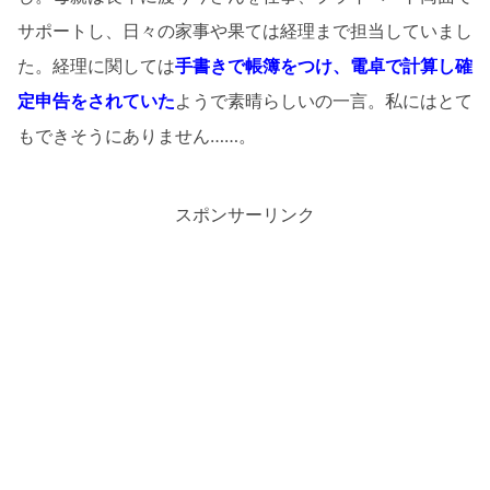
サポートし、日々の家事や果ては経理まで担当していまし
た。経理に関しては
手書きで帳簿をつけ、電卓で計算し確
定申告をされていた
ようで素晴らしいの一言。私にはとて
もできそうにありません……。
スポンサーリンク