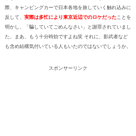
際、キャンピングカーで日本各地を旅していく触れ込みに
反して、
実際は多忙により東京近辺でのロケだった
ことを
明かし、「騙していてごめんなさい」と謝罪されていまし
た。まあ、もう十分時効ですよね笑 それに、影武者など
も含め結構気付いている人もいたのではないでしょうか。
スポンサーリンク