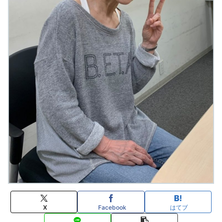
X
Facebook
はてブ