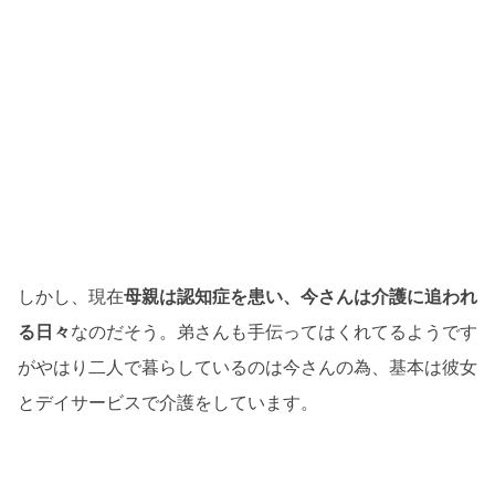
しかし、現在
母親は認知症を患い、今さんは介護に追われ
る日々
なのだそう。弟さんも手伝ってはくれてるようです
がやはり二人で暮らしているのは今さんの為、基本は彼女
とデイサービスで介護をしています。