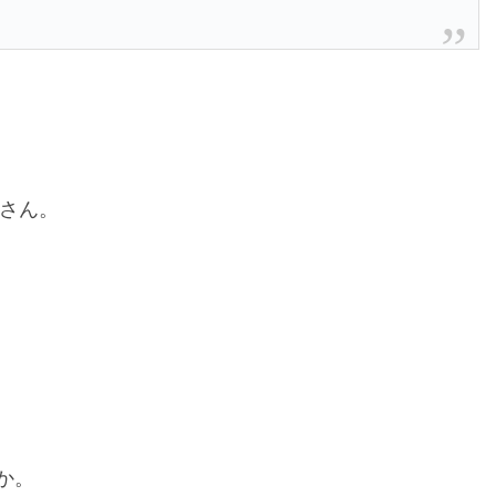
さん。
か。