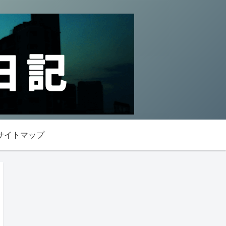
サイトマップ