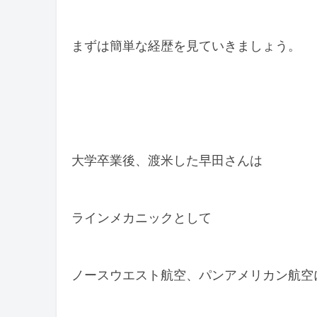
まずは簡単な経歴を見ていきましょう。
大学卒業後、渡米した早田さんは
ラインメカニックとして
ノースウエスト航空、パンアメリカン航空