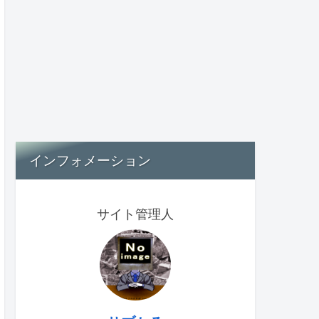
インフォメーション
サイト管理人