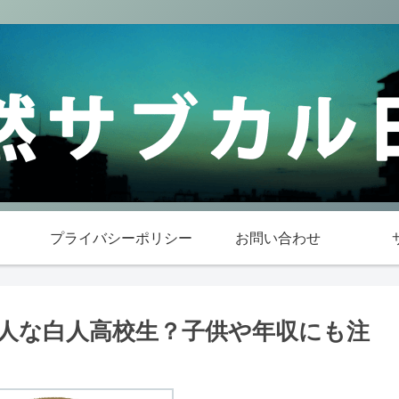
プライバシーポリシー
お問い合わせ
人な白人高校生？子供や年収にも注