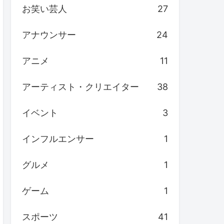
お笑い芸人
27
アナウンサー
24
アニメ
11
アーティスト・クリエイター
38
イベント
3
インフルエンサー
1
グルメ
1
ゲーム
1
スポーツ
41