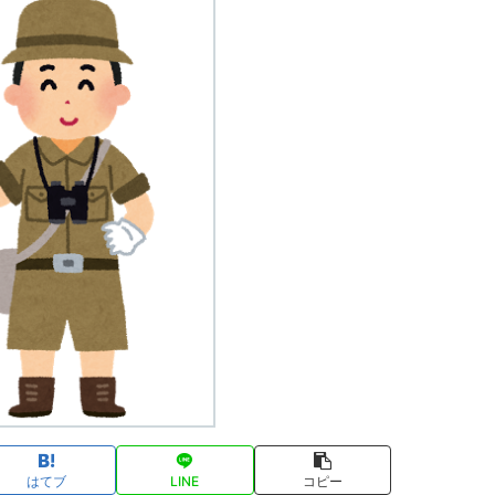
はてブ
LINE
コピー