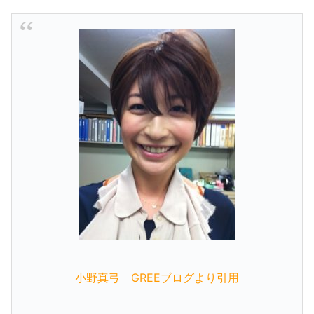
小野真弓 GREEブログより引用