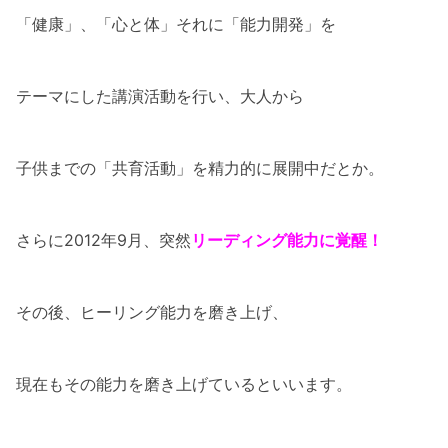
「健康」、「心と体」それに「能力開発」を
テーマにした講演活動を行い、大人から
子供までの「共育活動」を精力的に展開中だとか。
さらに2012年9月、突然
リーディング能力に覚醒！
その後、ヒーリング能力を磨き上げ、
現在もその能力を磨き上げているといいます。