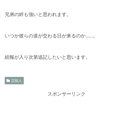
兄弟の絆も強いと思われます。
いつか彼らの道が交わる日が来るのか……。
続報が入り次第追記したいと思います。
芸能人
スポンサーリンク