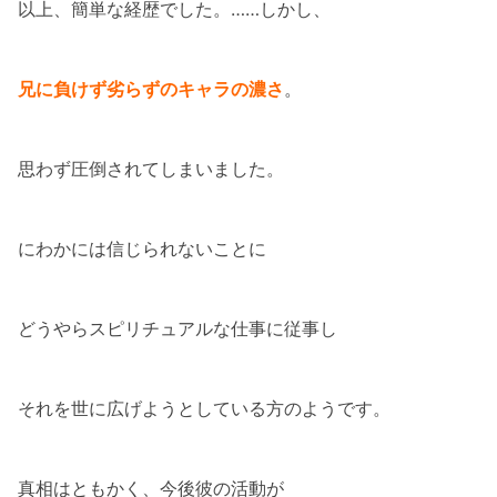
以上、簡単な経歴でした。……しかし、
兄に負けず劣らずのキャラの濃さ
。
思わず圧倒されてしまいました。
にわかには信じられないことに
どうやらスピリチュアルな仕事に従事し
それを世に広げようとしている方のようです。
真相はともかく、今後彼の活動が