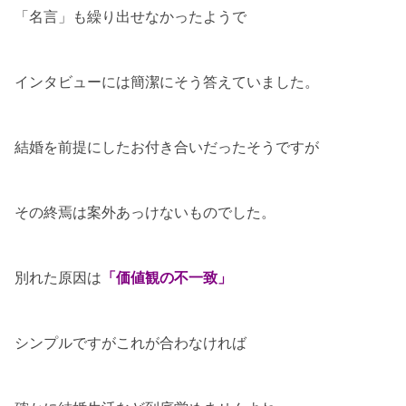
「名言」も繰り出せなかったようで
インタビューには簡潔にそう答えていました。
結婚を前提にしたお付き合いだったそうですが
その終焉は案外あっけないものでした。
別れた原因は
「価値観の不一致」
シンプルですがこれが合わなければ