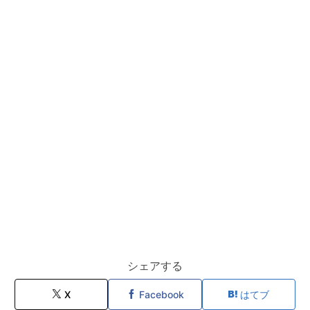
シェアする
X
Facebook
はてブ