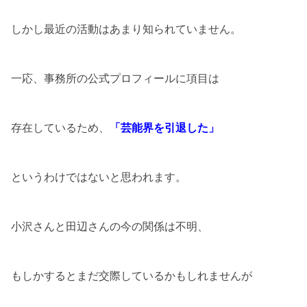
しかし最近の活動はあまり知られていません。
一応、事務所の公式プロフィールに項目は
存在しているため、
「芸能界を引退した」
というわけではないと思われます。
小沢さんと田辺さんの今の関係は不明、
もしかするとまだ交際しているかもしれませんが