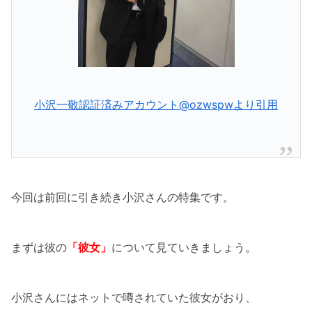
小沢一敬認証済みアカウント@ozwspwより引用
今回は前回に引き続き小沢さんの特集です。
まずは彼の
「彼女」
について見ていきましょう。
小沢さんにはネットで噂されていた彼女がおり、