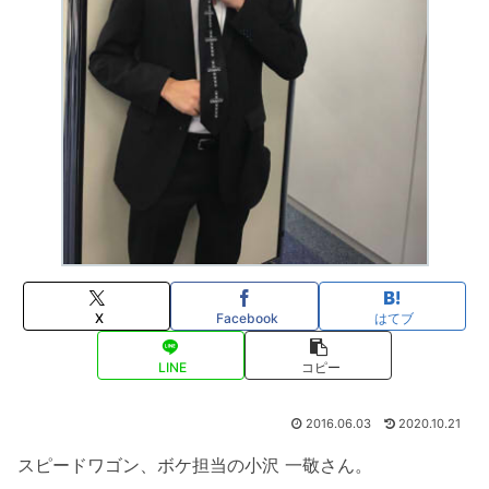
X
Facebook
はてブ
LINE
コピー
2016.06.03
2020.10.21
スピードワゴン、ボケ担当の小沢 一敬さん。