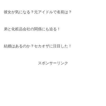
彼女が気になる？元アイドルで名前は？
弟と化粧品会社の関係にも迫る！
結婚はあるのか？セカオザに注目した！
スポンサーリンク