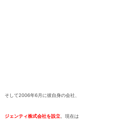
そして2006年6月に彼自身の会社、
ジェンティ株式会社を設立
。現在は