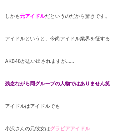
しかも
元アイドル
だというのだから驚きです。
アイドルというと、今尚アイドル業界を征する
AKB48が思い出されますが……
残念ながら同グループの人物ではありません笑
アイドルはアイドルでも
小沢さんの元彼女は
グラビアアイドル