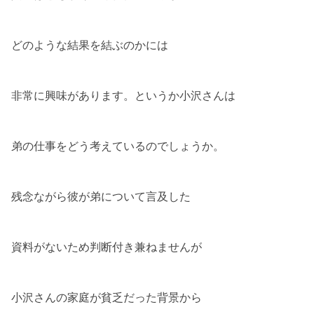
どのような結果を結ぶのかには
非常に興味があります。というか小沢さんは
弟の仕事をどう考えているのでしょうか。
残念ながら彼が弟について言及した
資料がないため判断付き兼ねませんが
小沢さんの家庭が貧乏だった背景から