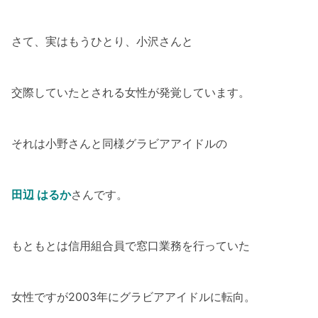
さて、実はもうひとり、小沢さんと
交際していたとされる女性が発覚しています。
それは小野さんと同様グラビアアイドルの
田辺 はるか
さんです。
もともとは信用組合員で窓口業務を行っていた
女性ですが2003年にグラビアアイドルに転向。