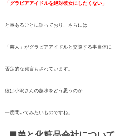
「グラビアアイドルを絶対彼女にしたくない」
と事あるごとに語っており、さらには
「芸人」がグラビアアイドルと交際する事自体に
否定的な発言もされています。
彼は小沢さんの趣味をどう思うのか
一度聞いてみたいものですね。
■弟と化粧品会社について