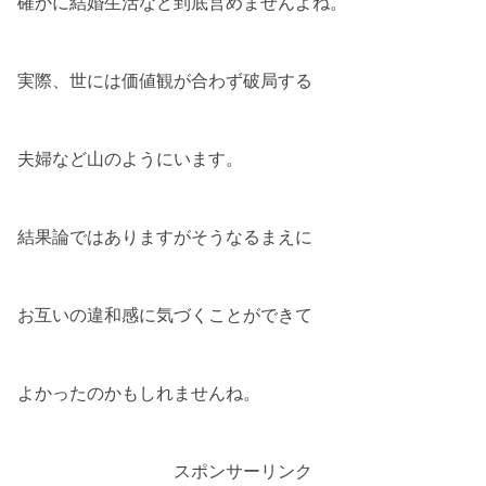
確かに結婚生活など到底営めませんよね。
実際、世には価値観が合わず破局する
夫婦など山のようにいます。
結果論ではありますがそうなるまえに
お互いの違和感に気づくことができて
よかったのかもしれませんね。
スポンサーリンク