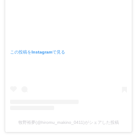
この投稿をInstagramで見る
牧野裕夢(@hiromu_makino_0411)がシェアした投稿