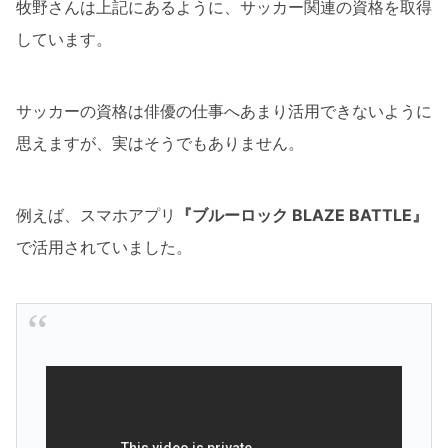
牧野さんは上記にあるように、サッカー関連の資格を取得
しています。
サッカーの資格は俳優の仕事へあまり活用できないように
思えますが、実はそうでもありません。
例えば、スマホアプリ
『ブルーロック BLAZE BATTLE』
で活用されていました。