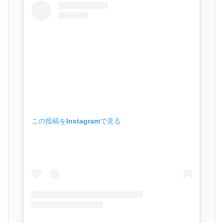
この投稿をInstagramで見る