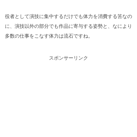
役者として演技に集中するだけでも体力を消費する筈なの
に、演技以外の部分でも作品に寄与する姿勢と、なにより
多数の仕事をこなす体力は流石ですね。
スポンサーリンク