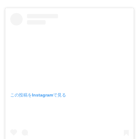
この投稿をInstagramで見る