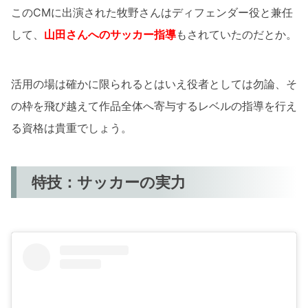
このCMに出演された牧野さんはディフェンダー役と兼任
して、
山田さんへのサッカー指導
もされていたのだとか。
活用の場は確かに限られるとはいえ役者としては勿論、そ
の枠を飛び越えて作品全体へ寄与するレベルの指導を行え
る資格は貴重でしょう。
特技：サッカーの実力