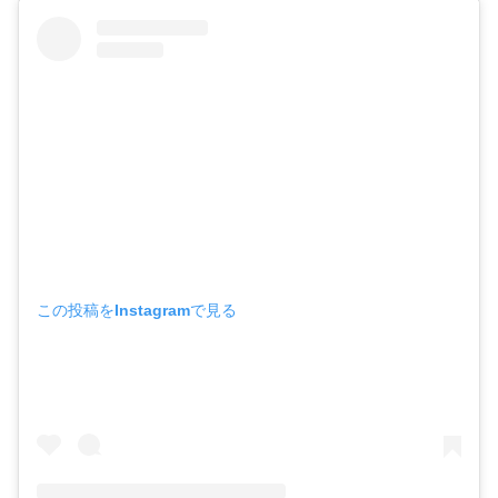
この投稿をInstagramで見る