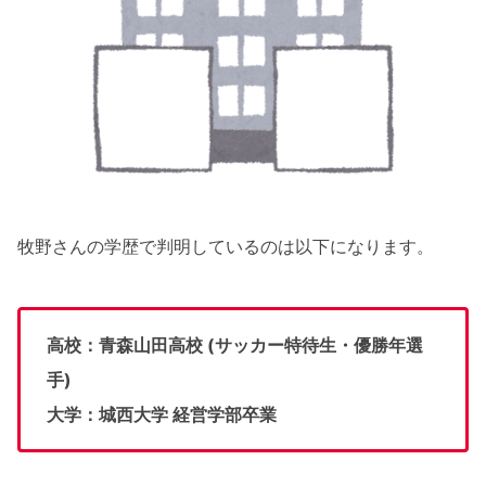
牧野さんの学歴で判明しているのは以下になります。
高校：青森山田高校 (サッカー特待生・優勝年選
手)
大学：城西大学 経営学部卒業