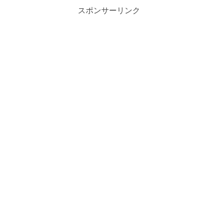
スポンサーリンク