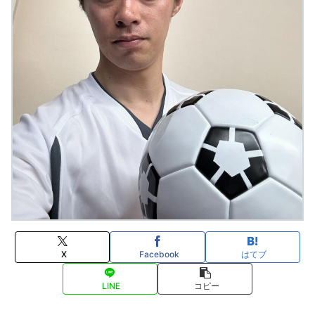
X
Facebook
はてブ
LINE
コピー