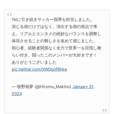
1stに引き続きサッカー指導を担当しました。
演じる側だけではなく、演出する側の視点で考
え、リアルとエンタメの絶妙なバランスを調整し
体現させることの難しさを改めて感じました。
初心者、経験者関係なく全力で世界一を目指し喰
らい付き、闘ったこのメンバーが大好きです！
ありがとうございました
pic.twitter.com/XWQgnfBhke
— 牧野裕夢 (@Hiromu_Makino)
January 31,
2024