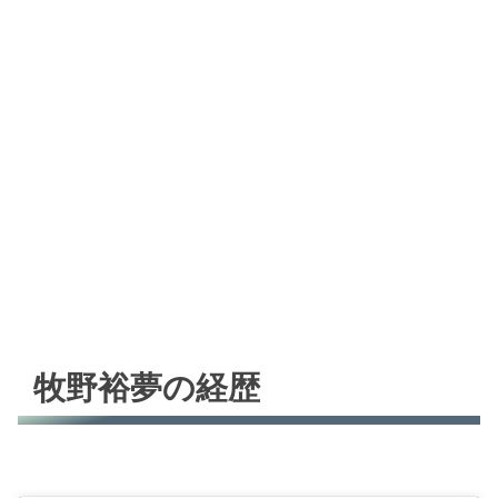
牧野裕夢の経歴