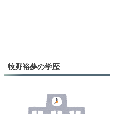
牧野裕夢の学歴