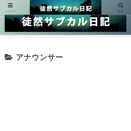
メニュー
検索
アナウンサー