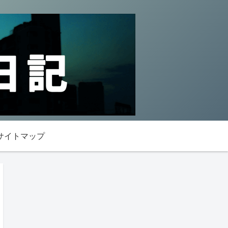
サイトマップ