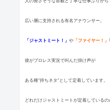
人の善さそうな容貌と丁寧な仕事ぶりから
広い層に支持される有名アナウンサー。
「ジャストミート！」
や
「ファイヤー！」
彼がプロレス実況で叫んだ掛け声が
ある種“持ちネタ”として定着しています。
どれだけジャストミートが定着しているの