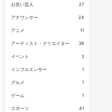
お笑い芸人
27
アナウンサー
24
アニメ
11
アーティスト・クリエイター
38
イベント
3
インフルエンサー
1
グルメ
1
ゲーム
1
スポーツ
41