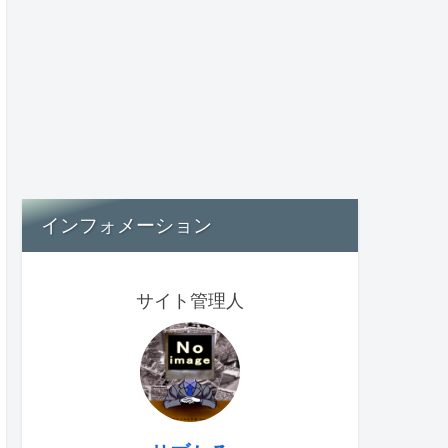
インフォメーション
サイト管理人