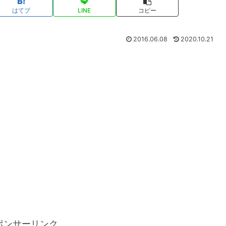
はてブ
LINE
コピー
2016.06.08
2020.10.21
ポンサーリンク