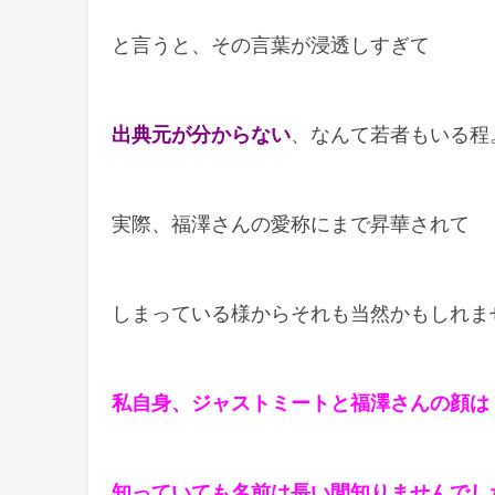
と言うと、その言葉が浸透しすぎて
出典元が分からない
、なんて若者もいる程
実際、福澤さんの愛称にまで昇華されて
しまっている様からそれも当然かもしれま
私自身、ジャストミートと福澤さんの顔は
知っていても名前は長い間知りませんでし