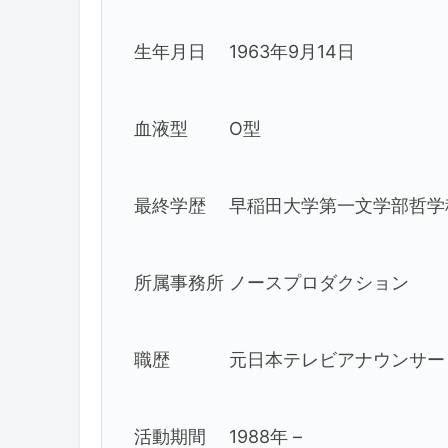
生年月日 1963年9月14日
血液型 O型
最終学歴 早稲田大学第一文学部哲学
所属事務所 ノースプロダクション
職歴 元日本テレビアナウンサー
活動期間 1988年 –