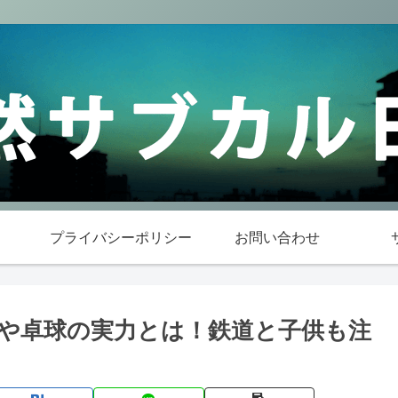
プライバシーポリシー
お問い合わせ
や卓球の実力とは！鉄道と子供も注