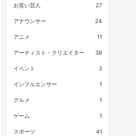
お笑い芸人
27
アナウンサー
24
アニメ
11
アーティスト・クリエイター
38
イベント
3
インフルエンサー
1
グルメ
1
ゲーム
1
スポーツ
41