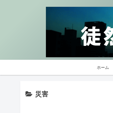
ホーム
災害