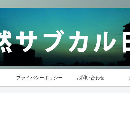
プライバシーポリシー
お問い合わせ