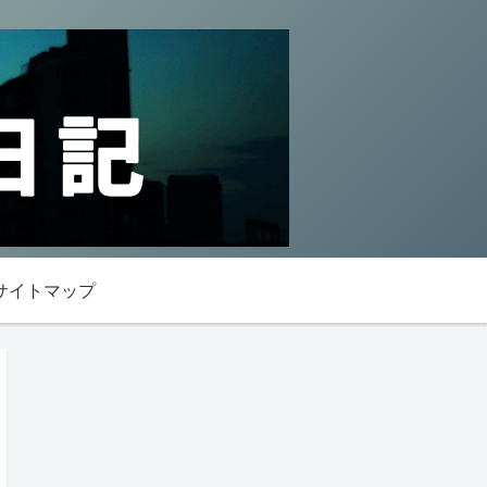
サイトマップ