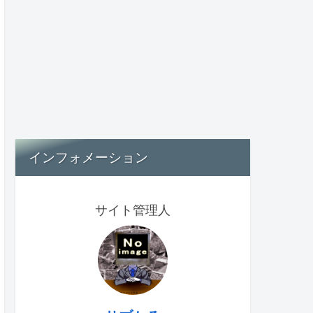
インフォメーション
サイト管理人