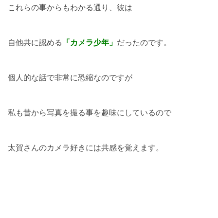
これらの事からもわかる通り、彼は
自他共に認める
「カメラ少年」
だったのです。
個人的な話で非常に恐縮なのですが
私も昔から写真を撮る事を趣味にしているので
太賀さんのカメラ好きには共感を覚えます。