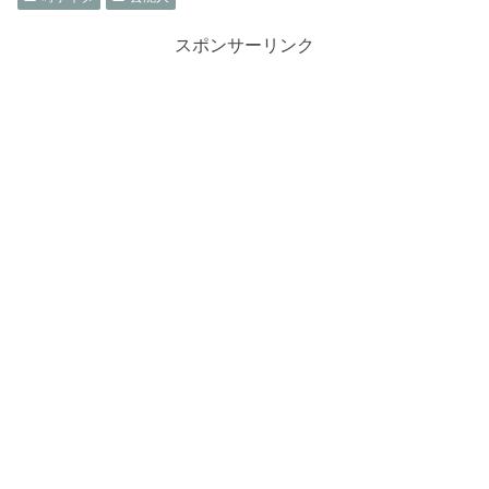
スポンサーリンク