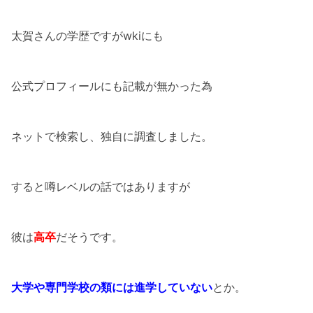
太賀さんの学歴ですがwkiにも
公式プロフィールにも記載が無かった為
ネットで検索し、独自に調査しました。
すると噂レベルの話ではありますが
彼は
高卒
だそうです。
大学や専門学校の類には進学していない
とか。