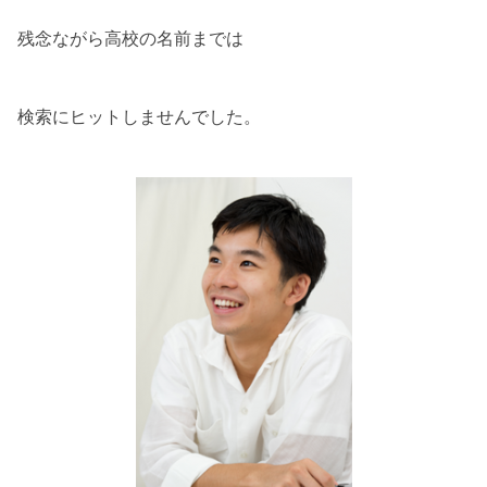
残念ながら高校の名前までは
検索にヒットしませんでした。