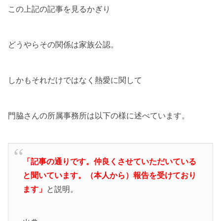
この上記の記事を見るかぎり
どうやらその関係は家族公認。
しかもそれだけではなく熱愛に関して
門脇さんの所属事務所は以下の様に述べています。
「記事の通りです。仲良くさせていただいている
と聞いています。（本人から）報告を受けており
ます」
と説明。