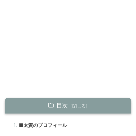
目次
■太賀のプロフィール