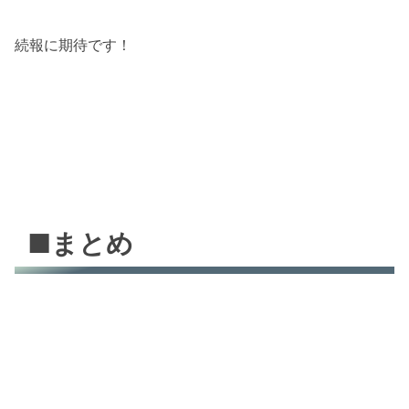
続報に期待です！
■まとめ