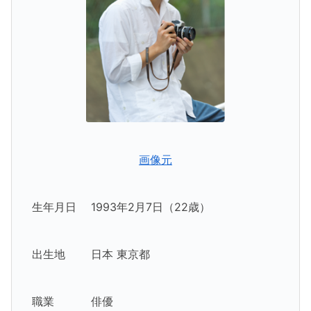
画像元
生年月日 1993年2月7日（22歳）
出生地 日本 東京都
職業 俳優