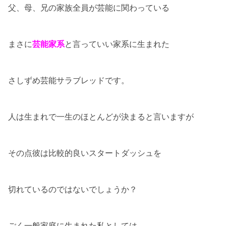
父、母、兄の家族全員が芸能に関わっている
まさに
芸能家系
と言っていい家系に生まれた
さしずめ芸能サラブレッドです。
人は生まれで一生のほとんどが決まると言いますが
その点彼は比較的良いスタートダッシュを
切れているのではないでしょうか？
ごく一般家庭に生まれた私としては