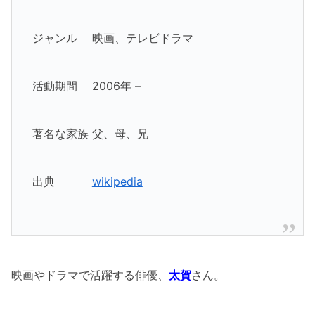
ジャンル 映画、テレビドラマ
活動期間 2006年 –
著名な家族 父、母、兄
出典
wikipedia
映画やドラマで活躍する俳優、
太賀
さん。