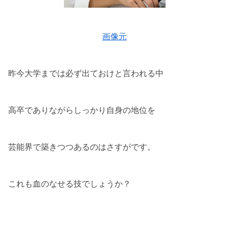
画像元
昨今大学までは必ず出ておけと言われる中
高卒でありながらしっかり自身の地位を
芸能界で築きつつあるのはさすがです。
これも血のなせる技でしょうか？