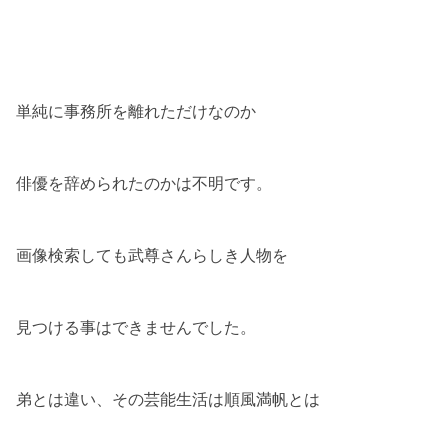
単純に事務所を離れただけなのか
俳優を辞められたのかは不明です。
画像検索しても武尊さんらしき人物を
見つける事はできませんでした。
弟とは違い、その芸能生活は順風満帆とは