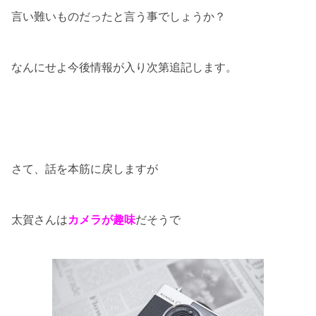
言い難いものだったと言う事でしょうか？
なんにせよ今後情報が入り次第追記します。
さて、話を本筋に戻しますが
太賀さんは
カメラが趣味
だそうで