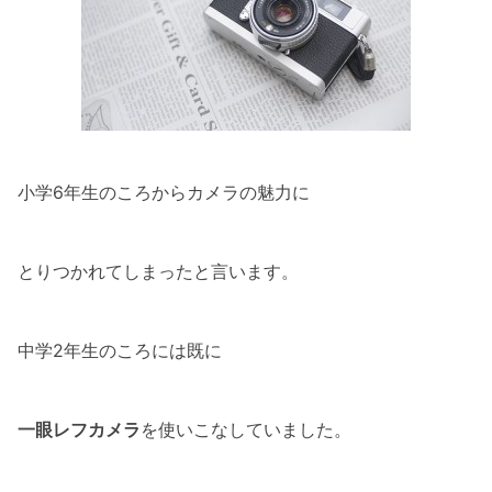
小学6年生のころからカメラの魅力に
とりつかれてしまったと言います。
中学2年生のころには既に
一眼レフカメラ
を使いこなしていました。