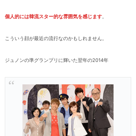
個人的には韓流スター的な雰囲気を感じます
。
こういう顔が最近の流行なのかもしれません。
ジュノンの準グランプリに輝いた翌年の2014年