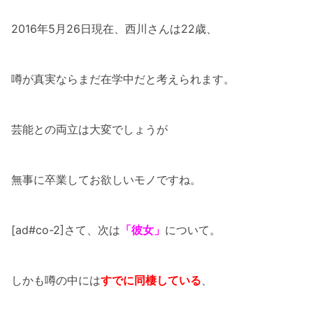
2016年5月26日現在、西川さんは22歳、
噂が真実ならまだ在学中だと考えられます。
芸能との両立は大変でしょうが
無事に卒業してお欲しいモノですね。
[ad#co-2]さて、次は
「彼女」
について。
しかも噂の中には
すでに同棲している
、