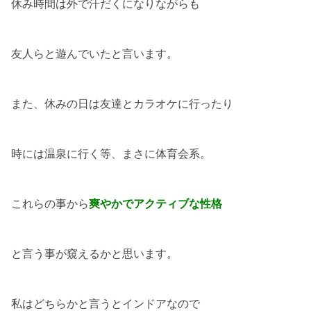
休み時間は外で汗だくになりながらも
友人らと遊んでいたと言います。
また、休みの日は友達とカラオケに行ったり
時には温泉に行く等、まさに体育会系。
これらの事から
爽やかでアクティブな性格
と言う事が窺えるかと思います。
私はどちらかと言うとインドアなので