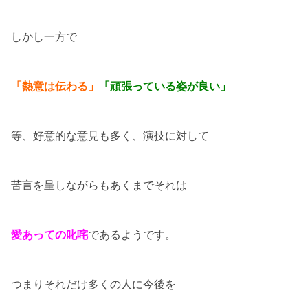
しかし一方で
「熱意は伝わる」
「頑張っている姿が良い」
等、好意的な意見も多く、演技に対して
苦言を呈しながらもあくまでそれは
愛あっての叱咤
であるようです。
つまりそれだけ多くの人に今後を