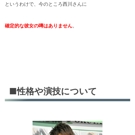
というわけで、今のところ西川さんに
確定的な彼女の噂はありません
。
■性格や演技について