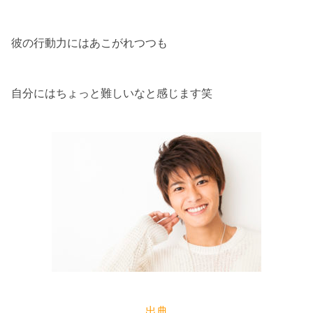
彼の行動力にはあこがれつつも
自分にはちょっと難しいなと感じます笑
出典