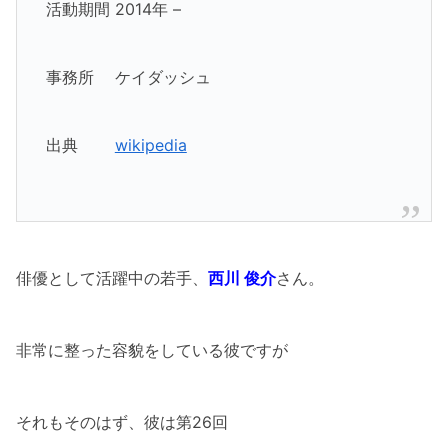
活動期間 2014年 –
事務所 ケイダッシュ
出典
wikipedia
俳優として活躍中の若手、
西川 俊介
さん。
非常に整った容貌をしている彼ですが
それもそのはず、彼は第26回