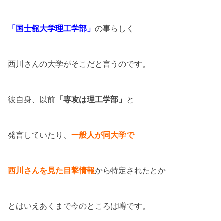
「国士舘大学理工学部」
の事らしく
西川さんの大学がそこだと言うのです。
彼自身、以前
「専攻は理工学部」
と
発言していたり、
一般人が同大学で
西川さんを見た目撃情報
から特定されたとか
とはいえあくまで今のところは噂です。