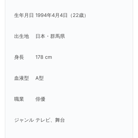
生年月日 1994年4月4日（22歳）
出生地 日本・群馬県
身長 178 cm
血液型 A型
職業 俳優
ジャンル テレビ、舞台