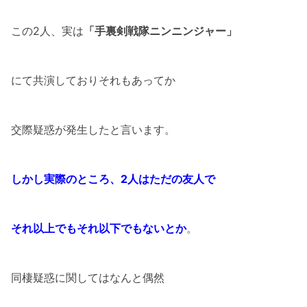
この2人、実は
「手裏剣戦隊ニンニンジャー」
にて共演しておりそれもあってか
交際疑惑が発生したと言います。
しかし実際のところ、2人はただの友人で
それ以上でもそれ以下でもないとか
。
同棲疑惑に関してはなんと偶然