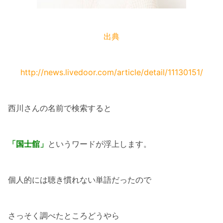
出典
http://news.livedoor.com/article/detail/11130151/
西川さんの名前で検索すると
「国士舘」
というワードが浮上します。
個人的には聴き慣れない単語だったので
さっそく調べたところどうやら