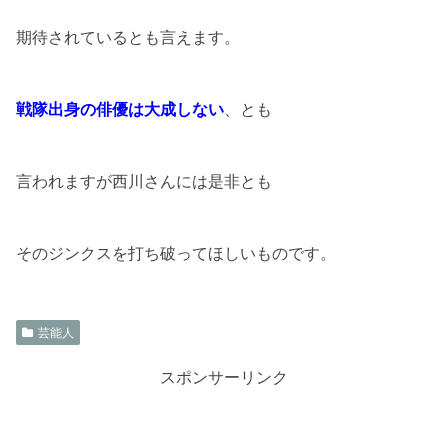
期待されているとも言えます。
戦隊出身の俳優は大成しない
、とも
言われますが西川さんには是非とも
そのジンクスを打ち破ってほしいものです。
芸能人
スポンサーリンク