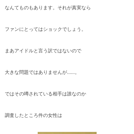
なんてものもあります。それが真実なら
ファンにとってはショックでしょう。
まあアイドルと言う訳ではないので
大きな問題ではありませんが……。
ではその噂されている相手は誰なのか
調査したところ件の女性は