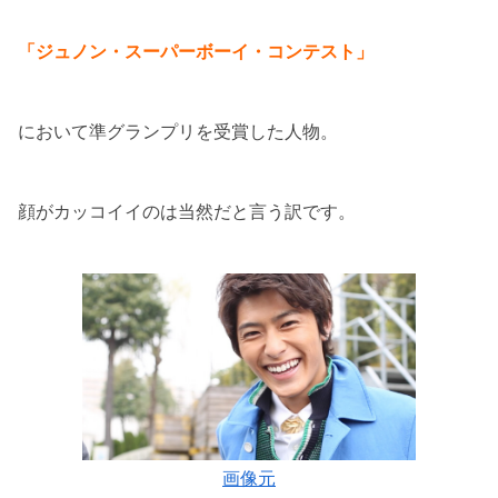
「ジュノン・スーパーボーイ・コンテスト」
において準グランプリを受賞した人物。
顔がカッコイイのは当然だと言う訳です。
画像元