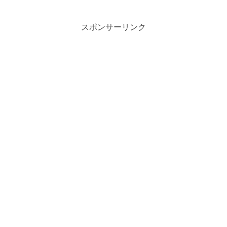
スポンサーリンク