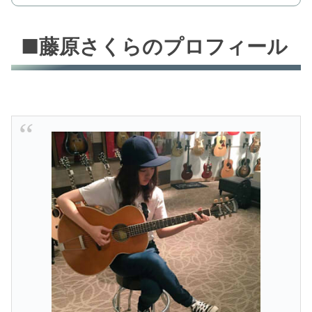
■藤原さくらのプロフィール