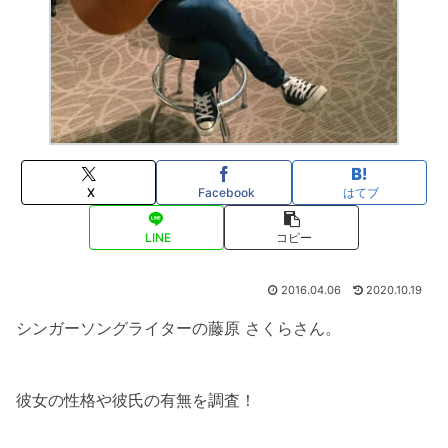
X
Facebook
はてブ
LINE
コピー
2016.04.06
2020.10.19
シンガーソングライターの藤原 さくらさん。
彼女の性格や彼氏の有無を調査！