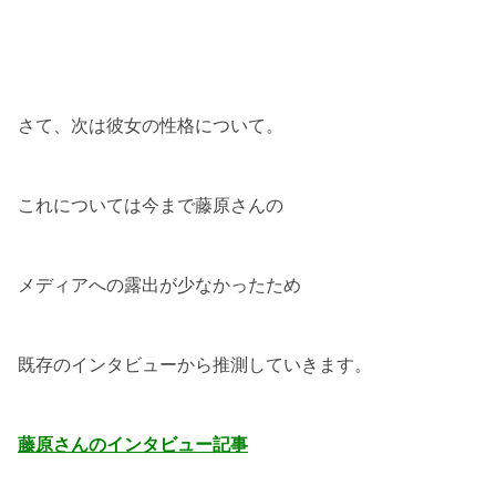
さて、次は彼女の性格について。
これについては今まで藤原さんの
メディアへの露出が少なかったため
既存のインタビューから推測していきます。
藤原さんのインタビュー記事