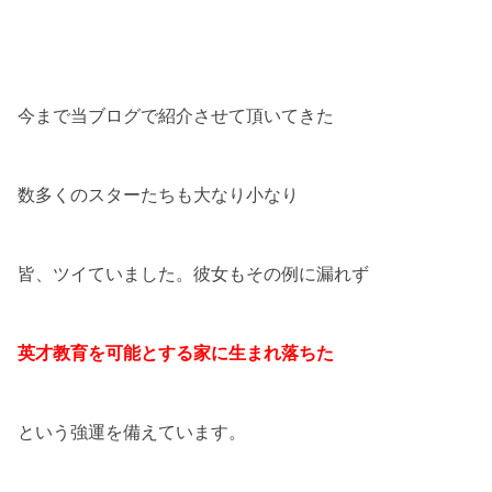
今まで当ブログで紹介させて頂いてきた
数多くのスターたちも大なり小なり
皆、ツイていました。彼女もその例に漏れず
英才教育を可能とする家に生まれ落ちた
という強運を備えています。