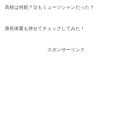
高校は何処？父もミュージシャンだった？
身長体重も併せてチェックしてみた！
スポンサーリンク