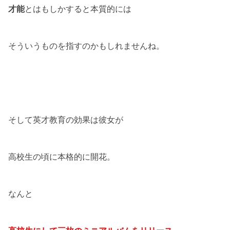
才能
とはもしかすると本質的には
そういうものを指すのかもしれませんね。
そして英才教育の効果は彼女が
高校生の頃に本格的に開花。
なんと