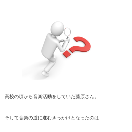
高校の頃から音楽活動をしていた藤原さん。
そして音楽の道に進むきっかけとなったのは