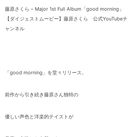
藤原さくら – Major 1st Full Album「good morning」
【ダイジェストムービー】藤原さくら 公式YouTubeチ
ャンネル
「good morning」を堂々リリース。
前作から引き続き藤原さん独特の
優しい声色と洋楽的テイストが