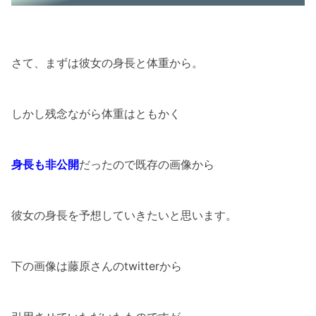
さて、まずは彼女の身長と体重から。
しかし残念ながら体重はともかく
身長も非公開
だったので既存の画像から
彼女の身長を予想していきたいと思います。
下の画像は藤原さんのtwitterから