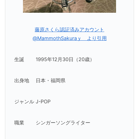
藤原さくら認証済みアカウント
@MammothSakuraｙ より引用
生誕 1995年12月30日（20歳）
出身地 日本・福岡県
ジャンル J-POP
職業 シンガーソングライター