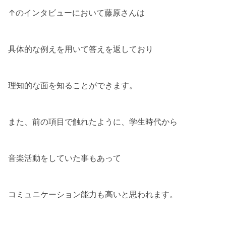
↑のインタビューにおいて藤原さんは
具体的な例えを用いて答えを返しており
理知的な面を知ることができます。
また、前の項目で触れたように、学生時代から
音楽活動をしていた事もあって
コミュニケーション能力も高いと思われます。