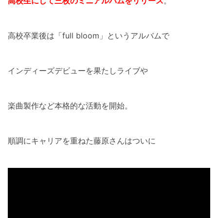
高校生にして三枚のミニアルバムをリリース
。
高校卒業後は「full bloom」というアルバムで
インディーズデビューを果たしライブや
楽曲製作など本格的な活動を開始。
順調にキャリアを重ねた藤原さんはついに