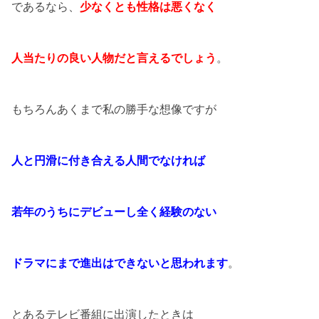
であるなら、
少なくとも性格は悪くなく
人当たりの良い人物だと言えるでしょう
。
もちろんあくまで私の勝手な想像ですが
人と円滑に付き合える人間でなければ
若年のうちにデビューし全く経験のない
ドラマにまで進出はできないと思われます
。
とあるテレビ番組に出演したときは