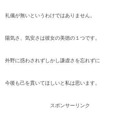
礼儀が無いというわけではありません。
陽気さ、気安さは彼女の美徳の１つです。
外野に惑わされずしかし謙虚さを忘れずに
今後も己を貫いてほしいと私は思います。
スポンサーリンク