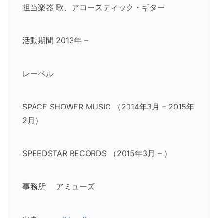
担当楽器 歌、アコースティック・ギター
活動期間 2013年 –
レーベル
SPACE SHOWER MUSIC （2014年3月 – 2015年
2月）
SPEEDSTAR RECORDS （2015年3月 – ）
事務所 アミューズ