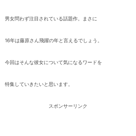
男女問わず注目されている話題作。まさに
16年は藤原さん飛躍の年と言えるでしょう。
今回はそんな彼女について気になるワードを
特集していきたいと思います。
スポンサーリンク